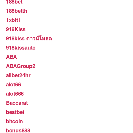
188bet
188betth
1xbit1
918Kiss
918kiss ดาวน์โหลด
918kissauto
ABA
ABAGroup2
allbet24hr
alot66
alot666
Baccarat
bestbet
bitcoin
bonus888