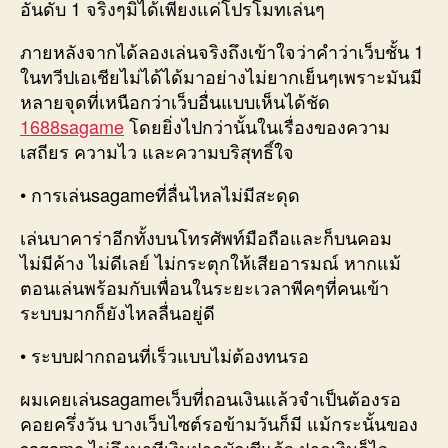
อันดับ 1 จริงๆมิได้เพียงแค่โปรโมทเล่นๆ
ภายหลังจากได้ลองเล่นจริงถึงเข้าใจว่าคำว่าเว็บชั้น 1
ในทวีปเอเชียไม่ได้ได้มาอย่างไม่ยากเย็นๆเพราะมันมี
หลายจุดที่เหนือกว่าเว็บอื่นแบบเห็นได้ชัด
1688sagame
โดยยิ่งไปกว่านั้นในเรื่องของความ
เสถียร ความไว และความบริสุทธิ์ใจ
• การเล่นsagameที่ลื่นไหลไม่มีสะดุด
เล่นบาคาร่าอีกทั้งบนโทรศัพท์มือถือและก็บนคอม
ไม่มีค้าง ไม่ดีเลย์ ไม่กระตุกให้เสียอารมณ์ หากแม้
ตอนเล่นพร้อมกับเพื่อนในระยะเวลาพีคๆที่คนเข้า
ระบบมากก็ยังไหลลื่นอยู่ดี
• ระบบฝากถอนที่เร็วแบบไม่ต้องทนรอ
ผมเคยเล่นsagameเว็บที่ถอนเงินแล้วจำเป็นต้องรอ
คอยครึ่งวัน บางเว็บไซต์รอข้ามวันก็มี แม้กระนั้นของ
sagame ไม่ถึงนาทีเงินฝากบัญชีแล้ว ฝากเงินก็ไว