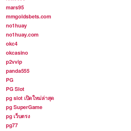
mars95
mmgoldsbets.com
no1huay
no1huay.com
okc4
okcasino
p2vvip
panda555
PG
PG Slot
pg slot เปิดใหม่ล่าสุด
pg SuperGame
pg เว็บตรง
pg77