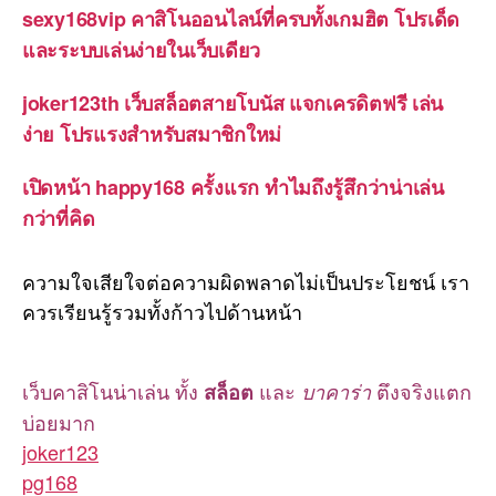
sexy168vip คาสิโนออนไลน์ที่ครบทั้งเกมฮิต โปรเด็ด
และระบบเล่นง่ายในเว็บเดียว
joker123th เว็บสล็อตสายโบนัส แจกเครดิตฟรี เล่น
ง่าย โปรแรงสำหรับสมาชิกใหม่
เปิดหน้า happy168 ครั้งแรก ทำไมถึงรู้สึกว่าน่าเล่น
กว่าที่คิด
ความใจเสียใจต่อความผิดพลาดไม่เป็นประโยชน์ เรา
ควรเรียนรู้รวมทั้งก้าวไปด้านหน้า
เว็บคาสิโนน่าเล่น ทั้ง
และ
ตึงจริงแตก
สล็อต
บาคาร่า
บ่อยมาก
joker123
pg168