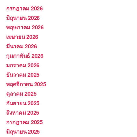
กรกฎาคม 2026
มิถุนายน 2026
พฤษภาคม 2026
เมษายน 2026
มีนาคม 2026
กุมภาพันธ์ 2026
มกราคม 2026
ธันวาคม 2025
พฤศจิกายน 2025
ตุลาคม 2025
กันยายน 2025
สิงหาคม 2025
กรกฎาคม 2025
มิถุนายน 2025