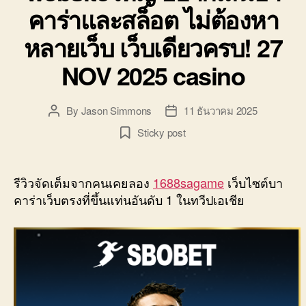
คาร่าและสล็อต ไม่ต้องหา
หลายเว็บ เว็บเดียวครบ! 27
NOV 2025 casino
By
Jason Simmons
11 ธันวาคม 2025
Post
Post
author
date
Sticky post
รีวิวจัดเต็มจากคนเคยลอง
1688sagame
เว็บไซต์บา
คาร่าเว็บตรงที่ขึ้นแท่นอันดับ 1 ในทวีปเอเชีย