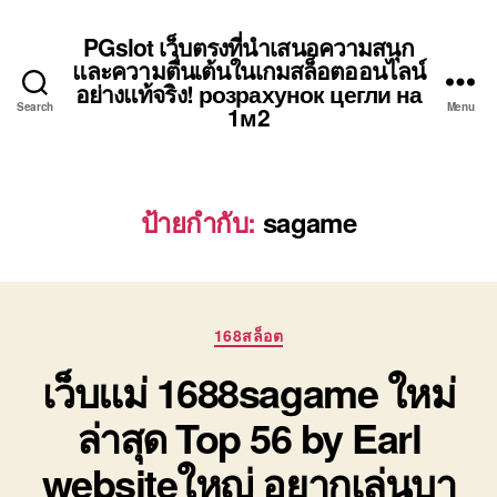
PGslot เว็บตรงที่นำเสนอความสนุก
และความตื่นเต้นในเกมสล็อตออนไลน์
อย่างแท้จริง! розрахунок цегли на
Search
Menu
1м2
ป้ายกำกับ:
sagame
Categories
168สล็อต
เว็บแม่ 1688sagame ใหม่
ล่าสุด Top 56 by Earl
websiteใหญ่ อยากเล่นบา