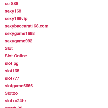
scr888
sexy168
sexy168vip
sexybaccarat168.com
sexygame1688
sexygame992
Slot
Slot Online
slot pg
slot168
slot777
slotgame6666
Slotxo
slotxo24hr