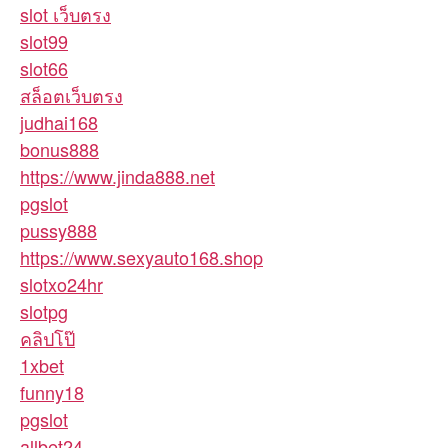
slot เว็บตรง
slot99
slot66
สล็อตเว็บตรง
judhai168
bonus888
https://www.jinda888.net
pgslot
pussy888
https://www.sexyauto168.shop
slotxo24hr
slotpg
คลิปโป๊
1xbet
funny18
pgslot
allbet24