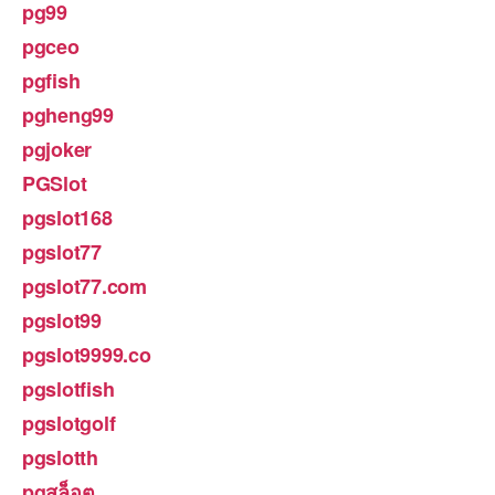
pg99
pgceo
pgfish
pgheng99
pgjoker
PGSlot
pgslot168
pgslot77
pgslot77.com
pgslot99
pgslot9999.co
pgslotfish
pgslotgolf
pgslotth
pgสล็อต