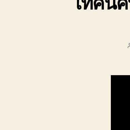
เทคนิค