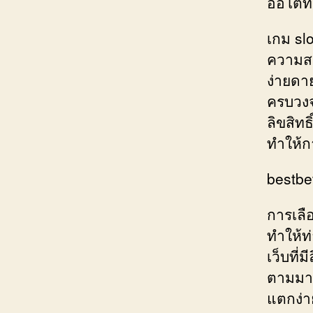
ออโต้ที
เกม sl
ความสะ
ง่ายดา
ครบวงจ
ลิขสิทธ
ทำให้กา
bestbet
การเลือ
ทำให้ท
เว็บที่
ตามมาต
แตกง่า