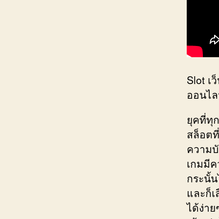
Slot เว
ออนไลน
ยุคที่
สล็อตที
ความบัน
เกมมีค
กระนั้น
และก็เ
ได้ง่าย