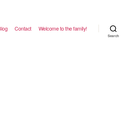
Blog
Contact
Welcome to the family!
Search