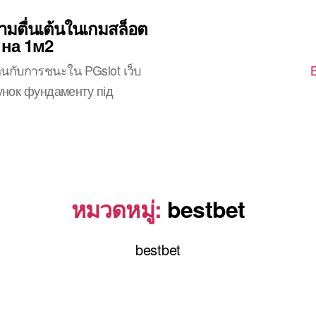
มตื่นเต้นในเกมสล็อต
 на 1м2
ินกับการชนะใน PGslot เว็บ
ахунок фундаменту під
หมวดหมู่:
bestbet
bestbet