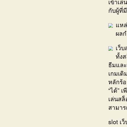
เข้าเล่
กับผู้ท
แหล่
ผลก
เว็บ
ทั้ง
ธีมและฟ
เกมเดิ
หลักร้
“ได้” เ
เล่นสล
สามารถ
slot เว