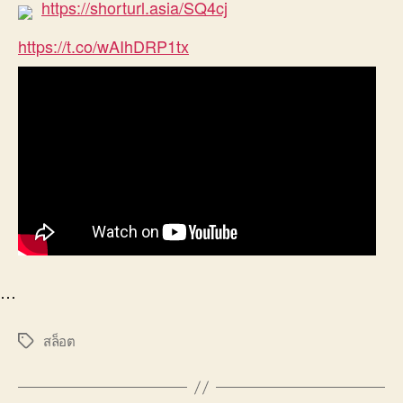
https://shorturl.asia/SQ4cj
https://t.co/wAIhDRP1tx
…
สล็อต
Tags