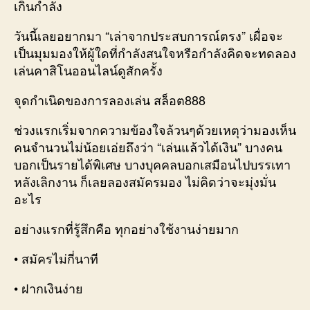
เกินกำลัง
วันนี้เลยอยากมา “เล่าจากประสบการณ์ตรง” เผื่อจะ
เป็นมุมมองให้ผู้ใดที่กำลังสนใจหรือกำลังคิดจะทดลอง
เล่นคาสิโนออนไลน์ดูสักครั้ง
จุดกำเนิดของการลองเล่น สล็อต888
ช่วงแรกเริ่มจากความข้องใจล้วนๆด้วยเหตุว่ามองเห็น
คนจำนวนไม่น้อยเอ่ยถึงว่า “เล่นแล้วได้เงิน” บางคน
บอกเป็นรายได้พิเศษ บางบุคคลบอกเสมือนไปบรรเทา
หลังเลิกงาน ก็เลยลองสมัครมอง ไม่คิดว่าจะมุ่งมั่น
อะไร
อย่างแรกที่รู้สึกคือ ทุกอย่างใช้งานง่ายมาก
• สมัครไม่กี่นาที
• ฝากเงินง่าย