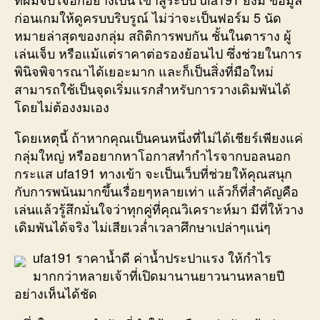
ก่อนเกมให้ดูครบบริบรูณ์ ไม่ว่าจะเป็นฟอร์ม 5 นัด
หมายล่าสุดของกลุ่ม สถิติการพบกัน ชั้นในตาราง ผู้
เล่นเจ็บ หรือแม้แต่ราคาต่อรองย้อนไป ซึ่งช่วยในการ
พินิจพิจารณาได้เยอะมาก และก็เป็นสิ่งที่มือใหม่
สามารถใช้เป็นจุดเริ่มแรกสำหรับการวางเดิมพันได้
โดยไม่ต้องงมเอง
โดยเหตุนี้ ถ้าหากคุณเป็นคนหนึ่งที่ไม่ได้เชียร์เพียงแค่
กลุ่มใหญ่ หรืออยากหาโอกาสทำกำไรจากบอลนอก
กระแส ufa191 ทางเข้า จะเป็นเว็บที่ช่วยให้คุณสนุก
กับการพนันมากขึ้นเรื่อยๆหลายเท่า แล้วก็ที่สำคัญคือ
เล่นแล้วรู้สึกมั่นใจว่าทุกคู่ที่คุณวิเคราะห์มา มีที่ให้วาง
เดิมพันได้จริง ไม่เสียเวล่ำเวลาศึกษาเปล่าๆแน่ๆ
ufa191 ราคาน้ำดี ค่าน้ำประปาแรง ให้กำไร
มากกว่าหลายเจ้าที่เปิดมานานยาวนานหลายปี
อย่างเห็นได้ชัด