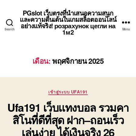
PGslot เว็บตรงที่นำเสนอความสนุก
และความตื่นเต้นในเกมสล็อตออนไลน์
อย่างแท้จริง! розрахунок цегли на
Search
Menu
1м2
เดือน:
พฤศจิกายน 2025
Categories
เข้าสู่ระบบ UFA191
Ufa191 เว็บแทงบอล รวมคา
สิโนที่ดีที่สุด ฝาก–ถอนเร็ว
เล่นง่าย ได้เงินจริง 26