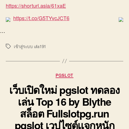
https://shorturl.asia/61xaE
https://t.co/G5TYvcJCT6
…
เข้าสู่ระบบ ufa191
Tags
Categories
PGSLOT
เว็บเปิดใหม่ pgslot ทดลอง
เล่น Top 16 by Blythe
สล็อต Fullslotpg.run
pgslot เวปไซต์แจกหนัก