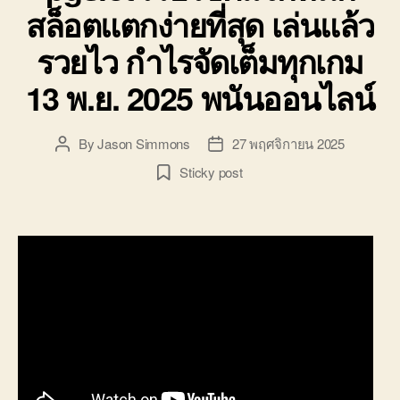
สล็อตแตกง่ายที่สุด เล่นแล้ว
รวยไว กำไรจัดเต็มทุกเกม
13 พ.ย. 2025 พนันออนไลน์
By
Jason Simmons
27 พฤศจิกายน 2025
Post
Post
author
date
Sticky post