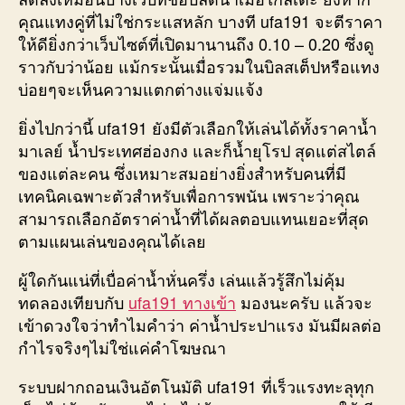
คุณแทงคู่ที่ไม่ใช่กระแสหลัก บางที ufa191 จะตีราคา
ให้ดียิ่งกว่าเว็บไซต์ที่เปิดมานานถึง 0.10 – 0.20 ซึ่งดู
ราวกับว่าน้อย แม้กระนั้นเมื่อรวมในบิลสเต็ปหรือแทง
บ่อยๆจะเห็นความแตกต่างแจ่มแจ้ง
ยิ่งไปกว่านี้ ufa191 ยังมีตัวเลือกให้เล่นได้ทั้งราคาน้ำ
มาเลย์ น้ำประเทศฮ่องกง และก็น้ำยุโรป สุดแต่สไตล์
ของแต่ละคน ซึ่งเหมาะสมอย่างยิ่งสำหรับคนที่มี
เทคนิคเฉพาะตัวสำหรับเพื่อการพนัน เพราะว่าคุณ
สามารถเลือกอัตราค่าน้ำที่ได้ผลตอบแทนเยอะที่สุด
ตามแผนเล่นของคุณได้เลย
ผู้ใดกันแน่ที่เบื่อค่าน้ำหั่นครึ่ง เล่นแล้วรู้สึกไม่คุ้ม
ทดลองเทียบกับ
ufa191 ทางเข้า
มองนะครับ แล้วจะ
เข้าดวงใจว่าทำไมคำว่า ค่าน้ำประปาแรง มันมีผลต่อ
กำไรจริงๆไม่ใช่แค่คำโฆษณา
ระบบฝากถอนเงินอัตโนมัติ ufa191 ที่เร็วแรงทะลุทุก