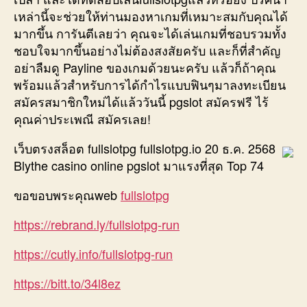
เหล่านี้จะช่วยให้ท่านมองหาเกมที่เหมาะสมกับคุณได้
มากขึ้น การันตีเลยว่า คุณจะได้เล่นเกมที่ชอบรวมทั้ง
ชอบใจมากขึ้นอย่างไม่ต้องสงสัยครับ และก็ที่สำคัญ
อย่าลืมดู Payline ของเกมด้วยนะครับ แล้วก็ถ้าคุณ
พร้อมแล้วสำหรับการได้กำไรแบบฟินๆมาลงทะเบียน
สมัครสมาชิกใหม่ได้แล้ววันนี้ pgslot สมัครฟรี ไร้
คุณค่าประเพณี สมัครเลย!
เว็บตรงสล็อต fullslotpg fullslotpg.io 20 ธ.ค. 2568
Blythe casino online pgslot มาแรงที่สุด Top 74
ขอขอบพระคุณweb
fullslotpg
https://rebrand.ly/fullslotpg-run
https://cutly.info/fullslotpg-run
https://bitt.to/34l8ez