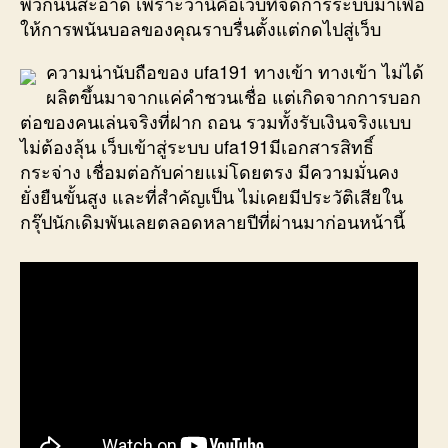
พวกนั้นสะอาด เพราะว่านี่คือเว็บที่จัดการระบบมาเพื่อ
ให้การพนันบอลของคุณราบรื่นตั้งแต่กดไปสู่เว็บ
ความน่านับถือของ ufa191 ทางเข้า ทางเข้า ไม่ได้
ผลิตขึ้นมาจากแค่คำชวนเชื่อ แต่เกิดจากการบอก
ต่อของคนเล่นจริงที่ฝาก ถอน รวมทั้งรับเงินจริงแบบ
ไม่ต้องลุ้น เว็บเข้าสู่ระบบ ufa191มีเอกสารสิทธิ์
กระจ่าง เชื่อมต่อกับค่ายแม่โดยตรง มีความมั่นคง
ยั่งยืนขั้นสูง และที่สำคัญเป็น ไม่เคยมีประวัติเสียใน
กรุ๊ปนักเดิมพันเลยตลอดหลายปีที่ผ่านมาก่อนหน้านี้