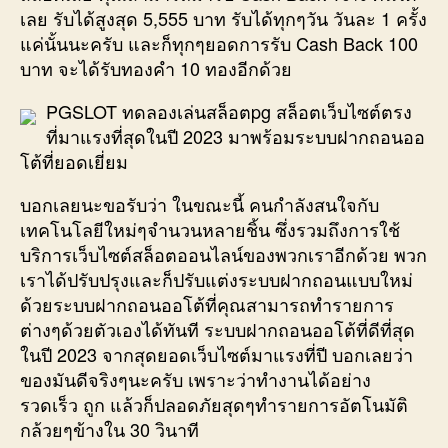
เลย รับได้สูงสุด 5,555 บาท รับได้ทุกๆวัน วันละ 1 ครั้ง
แค่นั้นนะครับ และก็ทุกๆยอดการรับ Cash Back 100
บาท จะได้รับทองคำ 10 ทองอีกด้วย
PGSLOT ทดลองเล่นสล็อตpg สล็อตเว็บไซต์ตรง
ที่มาแรงที่สุดในปี 2023 มาพร้อมระบบฝากถอนออ
โต้ที่ยอดเยี่ยม
บอกเลยนะขอรับว่า ในขณะนี้ คนกำลังสนใจกับ
เทคโนโลยีใหม่ๆจำนวนหลายชิ้น ซึ่งรวมถึงการใช้
บริการเว็บไซต์สล็อตออนไลน์ของพวกเราอีกด้วย พวก
เราได้ปรับปรุงและก็ปรับแต่งระบบฝากถอนแบบใหม่
ด้วยระบบฝากถอนออโต้ที่คุณสามารถทำรายการ
ต่างๆด้วยตัวเองได้ทันที ระบบฝากถอนออโต้ที่ดีที่สุด
ในปี 2023 จากสุดยอดเว็บไซต์มาแรงที่ปี บอกเลยว่า
ของมันดีจริงๆนะครับ เพราะว่าทำงานได้อย่าง
รวดเร็ว ถูก แล้วก็ปลอดภัยสุดๆทำรายการอัตโนมัติ
กล้วยๆข้างใน 30 วินาที