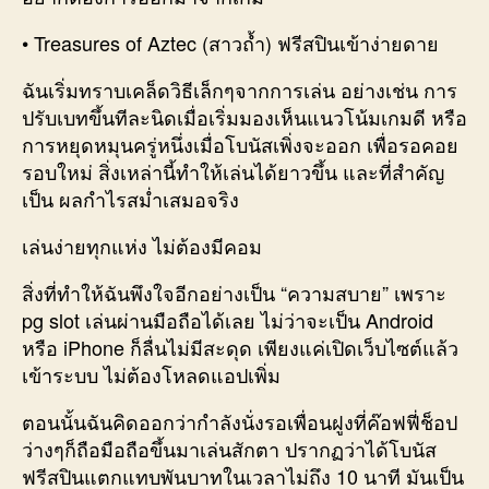
• Treasures of Aztec (สาวถ้ำ) ฟรีสปินเข้าง่ายดาย
ฉันเริ่มทราบเคล็ดวิธีเล็กๆจากการเล่น อย่างเช่น การ
ปรับเบทขึ้นทีละนิดเมื่อเริ่มมองเห็นแนวโน้มเกมดี หรือ
การหยุดหมุนครู่หนึ่งเมื่อโบนัสเพิ่งจะออก เพื่อรอคอย
รอบใหม่ สิ่งเหล่านี้ทำให้เล่นได้ยาวขึ้น และที่สำคัญ
เป็น ผลกำไรสม่ำเสมอจริง
เล่นง่ายทุกแห่ง ไม่ต้องมีคอม
สิ่งที่ทำให้ฉันพึงใจอีกอย่างเป็น “ความสบาย” เพราะ
pg slot เล่นผ่านมือถือได้เลย ไม่ว่าจะเป็น Android
หรือ iPhone ก็ลื่นไม่มีสะดุด เพียงแค่เปิดเว็บไซต์แล้ว
เข้าระบบ ไม่ต้องโหลดแอปเพิ่ม
ตอนนั้นฉันคิดออกว่ากำลังนั่งรอเพื่อนฝูงที่ค๊อฟฟี่ช็อป
ว่างๆก็ถือมือถือขึ้นมาเล่นสักตา ปรากฏว่าได้โบนัส
ฟรีสปินแตกแทบพันบาทในเวลาไม่ถึง 10 นาที มันเป็น