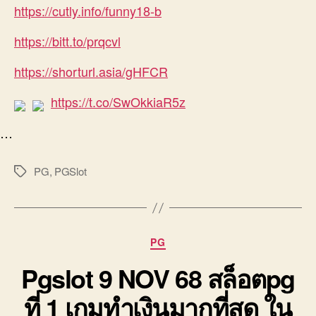
https://cutly.info/funny18-b
https://bitt.to/prqcvl
https://shorturl.asia/gHFCR
https://t.co/SwOkkiaR5z
…
PG
,
PGSlot
Tags
Categories
PG
Pgslot 9 NOV 68 สล็อตpg
ที่ 1 เกมทำเงินมากที่สุด ใน