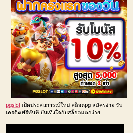
pgslot
เปิดประสบการณ์ใหม่ สล็อตpg สมัครง่าย รับ
เครดิตฟรีทันที บันเทิงใจกับสล็อตแตกง่าย