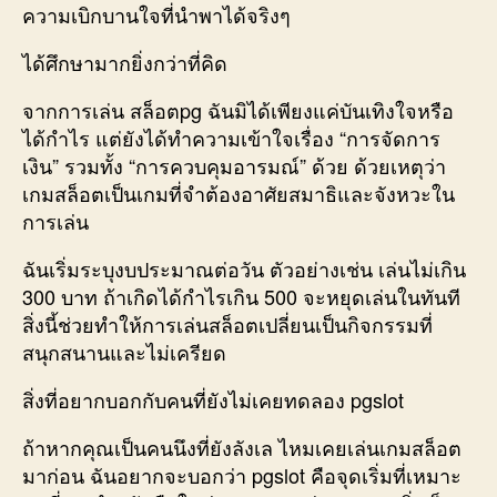
ความเบิกบานใจที่นำพาได้จริงๆ
ได้ศึกษามากยิ่งกว่าที่คิด
จากการเล่น สล็อตpg ฉันมิได้เพียงแค่บันเทิงใจหรือ
ได้กำไร แต่ยังได้ทำความเข้าใจเรื่อง “การจัดการ
เงิน” รวมทั้ง “การควบคุมอารมณ์” ด้วย ด้วยเหตุว่า
เกมสล็อตเป็นเกมที่จำต้องอาศัยสมาธิและจังหวะใน
การเล่น
ฉันเริ่มระบุงบประมาณต่อวัน ตัวอย่างเช่น เล่นไม่เกิน
300 บาท ถ้าเกิดได้กำไรเกิน 500 จะหยุดเล่นในทันที
สิ่งนี้ช่วยทำให้การเล่นสล็อตเปลี่ยนเป็นกิจกรรมที่
สนุกสนานและไม่เครียด
สิ่งที่อยากบอกกับคนที่ยังไม่เคยทดลอง pgslot
ถ้าหากคุณเป็นคนนึงที่ยังลังเล ไหมเคยเล่นเกมสล็อต
มาก่อน ฉันอยากจะบอกว่า pgslot คือจุดเริ่มที่เหมาะ