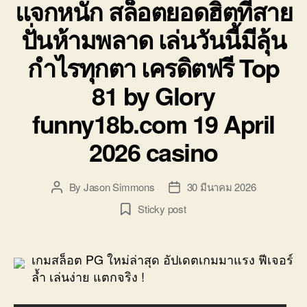
แจกหนัก สล็อตยอดฮิตที่สาย
ปั่นห้ามพลาด เล่นวันนี้มีลุ้น
กำไรทุกตา เครดิตฟรี Top
81 by Glory
funny18b.com 19 April
2026 casino
By
Jason Simmons
30 มีนาคม 2026
Post
Post
author
date
Sticky post
เกมสล็อต PG ใหม่ล่าสุด อัปเดตเกมมาแรง ฟีเจอร์
ล้ำ เล่นง่าย แตกจริง !