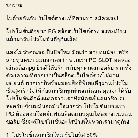
มารวย
ไปด้วยกันกับเว็บไซต์ตรงแท้ที่ตามหา สมัครเลย!
โปรโมชั่นดีๆจาก PG สล็อตเว็บไซต์ตรง ลงทะเบียน
แล้วมารับโปรโมชั่นดีๆกันเถิด!
และไม่ว่าคุณจะเป็นมือใหม่ มือเก๋า สายทุนน้อย หรือ
สายทุนหนา ผมบอกเลยว่า พวกเรา PG SLOT ทดลอง
เล่นสล็อตpg ยินดีให้บริการกับทุกคนเสมอครับ รวมทั้ง
ด้วยความที่พวกเราเป็นสล็อตเว็บไซต์ตรงไม่ผ่าน
เอเย่นต์ พวกเราก็พร้อมมอบสิทธิพิเศษดีๆผ่านโปรโม
ชั่นสุดเร้าใจให้กับสมาชิกทุกท่านแน่นอน คุณจะได้รับ
โปรโมชั่นดีๆตั้งแต่คราวแรกที่สมัครเป็นสมาชิกเลย
ล่ะครับ ซึ่งผมมั่นอกมั่นใจมากว่า โปรโมชั่นของเรา
PG ต้องตอบโจทย์แฟนสล็อตแบบคุณได้อย่างแน่นอน
ขอรับ ซึ่งจะมีโปรโมชั่นอะไรบ้างนั้น พวกเรามาดูกัน!
1. โปรโมชั่นสมาชิกใหม่ รับโบนัส 50%