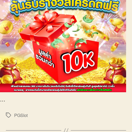
…
PGSlot
Tags