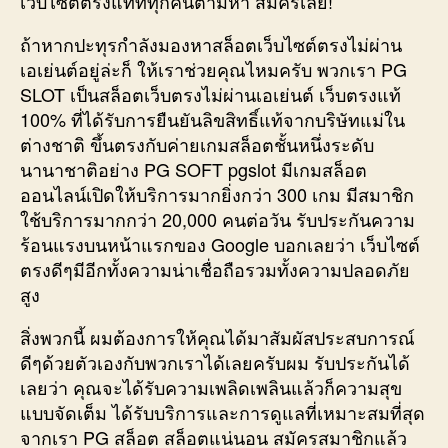
เว็บไซต์ตรงแท้ที่ทุกคนตามหา สมัครเลย!
ถ้าหากปะทุรกำลังมองหาสล็อตเว็บไซต์ตรงไม่ผ่าน
เอเย่นต์อยู่ล่ะก็ ให้เราช่วยคุณไหมครับ พวกเรา PG
SLOT เป็นสล็อตเว็บตรงไม่ผ่านเอเย่นต์ เว็บตรงแท้
100% ที่ได้รับการยืนยันลิขสิทธิ์แท้จากบริษัทแม่ใน
ต่างชาติ ขึ้นตรงกับค่ายเกมสล็อตชั้นหนึ่งระดับ
นานาชาติอย่าง PG SOFT pgslot มีเกมสล็อต
ออนไลน์เปิดให้บริการมากยิ่งกว่า 300 เกม มีสมาชิก
ใช้บริการมากกว่า 20,000 คนต่อวัน รับประกันความ
ร้อนแรงบนหน้าแรกของ Google บอกเลยว่า เว็บไซต์
ตรงดีๆมีอีกทั้งความน่าเชื่อถือรวมทั้งความปลอดภัย
สูง
สิ่งพวกนี้ ผมต้องการให้คุณได้มาสัมผัสประสบการณ์
ดีๆด้วยตัวเองกับพวกเราได้เลยครับผม รับประกันได้
เลยว่า คุณจะได้รับความเพลิดเพลินแล้วก็ความสุข
แบบจัดเต็ม ได้รับบริการและการดูแลที่เหมาะสมที่สุด
จากเรา PG สล็อต สล็อตแน่นอน สมัครสมาชิกแล้ว