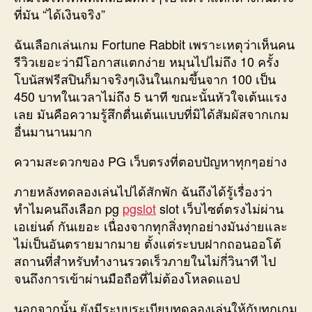
ที่มัน “ได้เงินจริง”
ฉันเลือกเล่นเกม Fortune Rabbit เพราะเหตุว่าเห็นคน
รีวิวเยอะว่ามีโอกาสแตกง่าย หมุนไปไม่ถึง 10 ครั้ง
โบนัสฟรีสปินก็มาจริงๆเงินในเกมขึ้นจาก 100 เป็น
450 บาทในเวลาไม่ถึง 5 นาที ขณะนั้นหัวใจเต้นแรง
เลย มันคือความรู้สึกตื่นเต้นแบบที่มิได้สัมผัสจากเกม
อื่นมานานมาก
ความสะดวกของ PG เว็บตรงที่ตอบปัญหาทุกๆอย่าง
ภายหลังทดลองเล่นไปได้สักพัก ฉันถึงได้รู้เรื่องว่า
ทำไมคนถึงเลือก pg
pgslot
slot เว็บไซต์ตรงไม่ผ่าน
เอเย่นต์ กันเยอะ เนื่องจากทุกสิ่งทุกอย่างมันง่ายและ
ไม่เป็นอันตรายมากมาย ตั้งแต่ระบบฝากถอนออโต้
สถานที่สำหรับทำงานรวดเร็วภายในไม่กี่วินาที ไป
จนถึงการเข้าผ่านมือถือที่ไม่ต้องโหลดแอป
นอกจากนั้น ยังมีระบบระเบียบทดลองเล่นให้กับทุกเกม