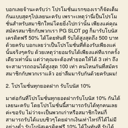
บอกเลยจ้านะครับว่า โปรโมชั่นแรกของเราก็จัดเต็ม
กันแบบสุดๆไปเลยนะครับ เพราะเหตุว่านี่เป็นโปรโม
ชั่นสำหรับสมาชิกใหม่โดยยิ่งไปกว่านั้น เพียงแค่คุณ
สมัครสมาชิกกับพวกเรา PG SLOT pg ก็มารับโบนัส
เครดิตฟรี 50% ได้โดยทันที รับได้สูงสุดถึง 500 บาท
ด้วยครับ บอกเลยว่าเป็นโปรโมชั่นที่ต้องรับเพียงแค่
นั้นจริงๆครับ ด้วยเหตุว่ายอมรับได้เพียงแค่ทีแรกครั้ง
เดียวเท่านั้น แต่ว่าคุณจะต้องทำยอดให้ได้ 3 เท่า ถึง
จะสามารถถอนได้สูงสุด 100 เท่า คนไหนกันที่สมัคร
สมาชิกกับพวกเราแล้ว อย่าลืมมารับกันด้วยครับผม!
2. โปรโมชั่นทุกยอดฝาก รับโบนัส 10%
มาต่อกันที่โปรโมชั่นทุกยอดฝากรับโบนัส 10% กันได้
เลยนะครับ โดยโปรโมชั่นนี้สามารถรับได้ทุกคนเลย
ค่ะขอรับ ไม่ว่าจะเป็นพวกเก่าหรือสมาชิกใหม่ก็
สามารถรับได้แบบชิวๆโดยฝากเงินเท่าไหร่ก็ได้ไม่มี
อย่างต่ำ รับโบนัสเครดิตฟรี 10% ได้ในทันที รับได้