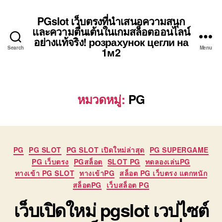
PGslot เว็บตรงที่นำเสนอความสนุก
และความตื่นเต้นในเกมสล็อตออนไลน์
อย่างแท้จริง! розрахунок цегли на
Search
Menu
1м2
หมวดหมู่:
PG
Categories
PG
PG SLOT
PG SLOT เปิดใหม่ล่าสุด
PG SUPERGAME
PG เว็บตรง
PGสล็อต
SLOT PG
ทดลองเล่นPG
ทางเข้า PG SLOT
ทางเข้าPG
สล็อต PG เว็บตรง แตกหนัก
สล็อตPG
เว็บสล็อต PG
เว็บเปิดใหม่ pgslot เวปไซต์