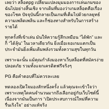
เลยว่า สล็อตpg เปลี่ยนแปลงมุมมองการเล่นเกมของ
ฉันไปอย่างสิ้นเชิง จากเดิมที่มองว่าเกมสล็อตคือเรื่อง
ของโชค ปัจจุบันนี้กลายเป็นเกมที่เต็มไปด้วยกลยุทธ์
ความเพลิดเพลิน และก็ช่องทางสำหรับในการสร้าง
รายได้
ทุกครั้งที่เข้าเล่น มันให้ความรู้สึกเหมือน “ได้พัก” และ
ก็ “ได้ลุ้น” ในเวลาเดียวกัน ยิ่งเมื่อเจอเกมแตกเป็น
ประจำมันยิ่งเพิ่มเติมพลังรวมทั้งความสุขในทุกวัน
เพราะฉะนั้น แม้คุณกำลังมองหาเว็บสล็อตที่สมัครง่าย
ปลอดภัย รวมทั้งแจกเครดิตฟรีจริงๆ
PG คือคำตอบที่ไม่ควรละเลย
ทดลองเปิดใจมองสักหนึ่งครั้ง แล้วคุณจะเข้าใจว่า
เพราะเหตุใดคนจำนวนมากถึงเลือกอยู่กับเว็บไซต์นี้
เนื่องจากมันเป็นการ “เปิดประสบการณ์ใหม่ที่ความ
รื่นเริงใจ” อย่างแท้จริง