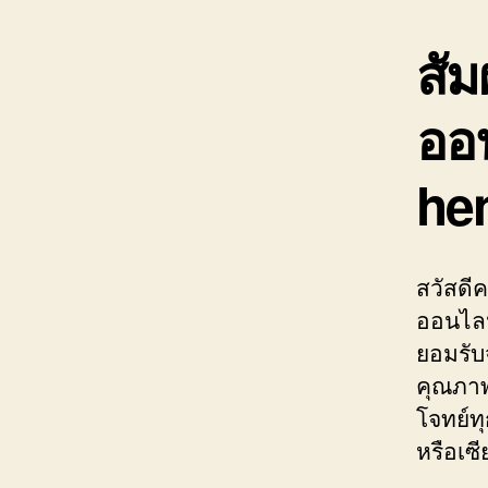
สั
ออน
he
สวัสดีค
ออนไลน
ยอมรับ
คุณภาพ
โจทย์ท
หรือเซี