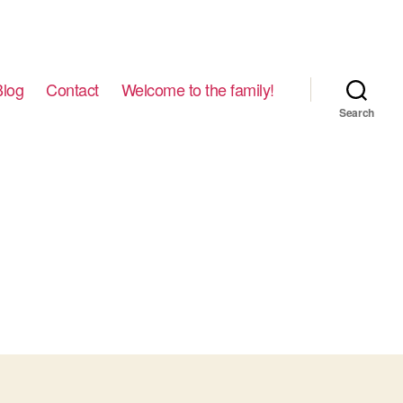
Blog
Contact
Welcome to the family!
Search