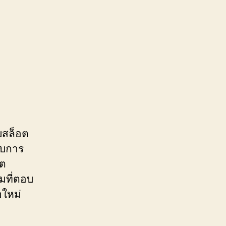
็บสล็อต
รับการ
อต
มที่ตอบ
อใหม่