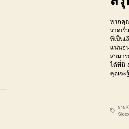
หากคุณ
รวดเร็
ที่เป็นเ
แน่นอน 
สามารถ
ได้ที่น
คุณจะรู
…
918K
Tags
Slotx