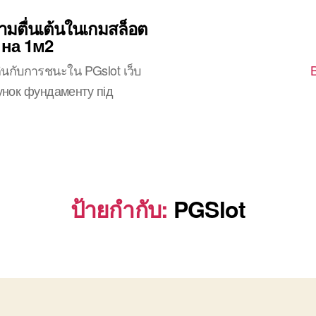
มตื่นเต้นในเกมสล็อต
 на 1м2
ินกับการชนะใน PGslot เว็บ
ахунок фундаменту під
ป้ายกำกับ:
PGSlot