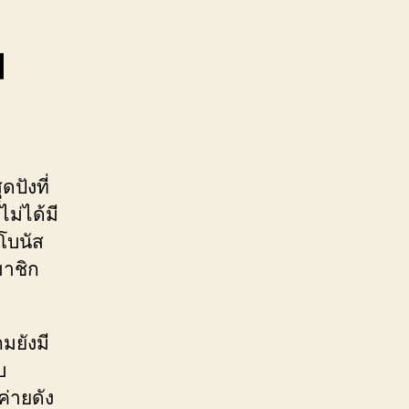
ม
ปังที่
ไม่ได้มี
งโบนัส
มาชิก
มยังมี
บ
่ายดัง