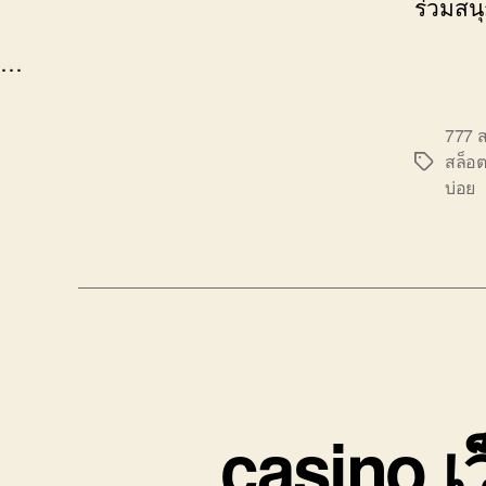
ร่วมสน
…
777 
สล็อ
Tags
บ่อย
casino เ