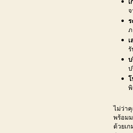
เ
จ
ร
ภ
เ
ร
บ
ป
โ
พ
ไม่ว่า
พร้อมม
ด้วยเกม