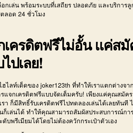
ือกเล่น พร้อมระบบที่เสถียร ปลอดภัย และบริการลูก
ิศตลอด 24 ชั่วโมง
เครดิตฟรีไม่อั้น แค่สม
ับไปเลย!
นไฮไลท์เด็ดของ joker123th ที่ทำให้เราแตกต่างจากเ
ารแจกเครดิตฟรีแบบจัดเต็มครับ! เพียงแค่คุณสมัค
เรา ก็มีสิทธิ์รับเครดิตฟรีไปทดลองเล่นได้เลยทันที ไ
นก็เล่นได้ ทำให้คุณสามารถสัมผัสประสบการณ์การ
ะดับพรีเมียมได้โดยไม่ต้องควักกระเป๋าตัวเอง