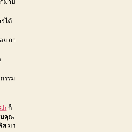
ากมาย
รได้
่อย กา
ำ
ิจกรรม
3th
ก็
ับคุณ
ลิศ มา