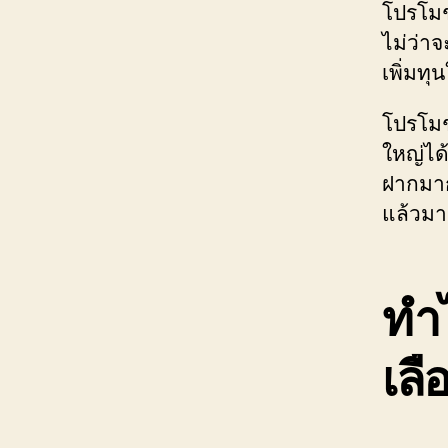
โปรโมชั
ไม่ว่าจ
เพิ่มท
โปรโมช
ใหญ่ได้
ฝากมาก 
แล้วมาร
ทำไ
เลื