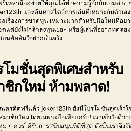
รีเหล่านี้จะช่วยให้คุณได้ทำความรู้จักกับเกมต่าง 
oker123th และค้นหาสไตล์การเล่นที่เหมาะกับตัวเอง
งวลเรื่องการขาดทุน เหมาะมากสำหรับมือใหม่ที่อย
อตแต่ยังไม่กล้าลงทุนเยอะ หรือผู้เล่นที่อยากทดลอ
ก่อนตัดสินใจฝากเงินจริง
โมชั่นสุดพิเศษสำหรับ
าชิกใหม่ ห้ามพลาด!
เครดิตฟรีแล้ว joker123th ยังมีโปรโมชั่นสุดเร้าใ
สมาชิกใหม่โดยเฉพาะอีกเพียบครับ! เราเข้าใจดีว่าก
ใหม่ ๆ ควรได้รับการสนับสนุนที่ดีที่สุด ดังนั้นเราจึงจ