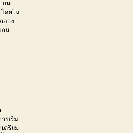
ๆ บน
 โดยไม่
ากลอง
งเกม
จ
ารเริ่ม
ัดเตรียม