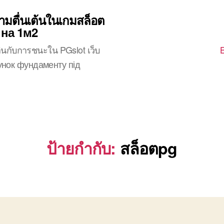
มตื่นเต้นในเกมสล็อต
 на 1м2
ินกับการชนะใน PGslot เว็บ
ахунок фундаменту під
ป้ายกำกับ:
สล็อตpg