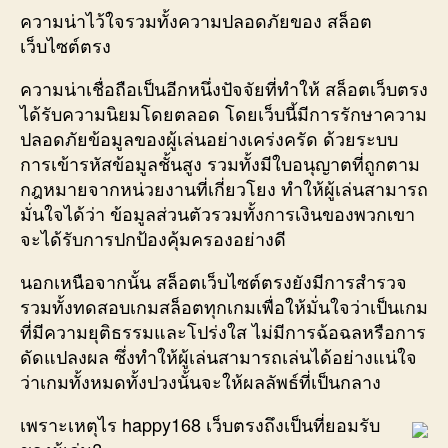
ความน่าไว้ใจรวมทั้งความปลอดภัยของ สล็อต
เว็บไซต์ตรง
ความน่าเชื่อถือเป็นอีกหนึ่งปัจจัยที่ทำให้ สล็อตเว็บตรง
ได้รับความนิยมโดยตลอด โดยเว็บนี้มีการรักษาความ
ปลอดภัยข้อมูลของผู้เล่นอย่างเคร่งครัด ด้วยระบบ
การเข้ารหัสข้อมูลชั้นสูง รวมทั้งมีใบอนุญาตที่ถูกตาม
กฎหมายจากหน่วยงานที่เกี่ยวโยง ทำให้ผู้เล่นสามารถ
มั่นใจได้ว่า ข้อมูลส่วนตัวรวมทั้งการเงินของพวกเขา
จะได้รับการปกป้องคุ้มครองอย่างดี
นอกเหนือจากนั้น สล็อตเว็บไซต์ตรงยังมีการสำรวจ
รวมทั้งทดสอบเกมสล็อตทุกเกมเพื่อให้มั่นใจว่าเป็นเกม
ที่มีความยุติธรรมและโปร่งใส ไม่มีการฉ้อฉลหรือการ
ดัดแปลงผล ซึ่งทำให้ผู้เล่นสามารถเล่นได้อย่างแน่ใจ
ว่าเกมทั้งหมดทั้งปวงนั้นจะให้ผลลัพธ์ที่เป็นกลาง
เพราะเหตุไร happy168 เว็บตรงถึงเป็นที่ยอมรับ