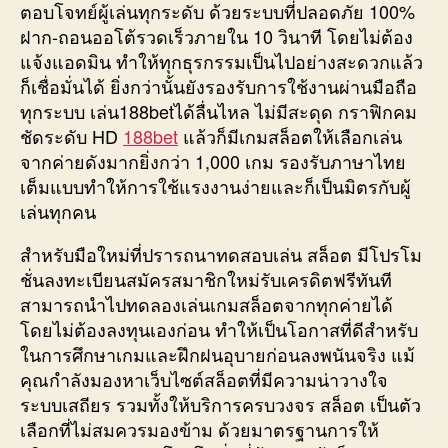
ตอบโจทย์ผู้เล่นทุกระดับ ด้วยระบบที่ปลอดภัย 100%
ฝาก-ถอนออโต้รวดเร็วภายใน 10 วินาที โดยไม่ต้อง
แจ้งแอดมิน ทำให้ทุกธุรกรรมเป็นไปอย่างสะดวกแล้ว
ก็เชื่อมั่นได้ ยิ่งกว่านั้นยังรองรับการใช้งานผ่านมือถือ
ทุกระบบ เล่น188betได้ลื่นไหล ไม่มีสะดุด กราฟิกคม
ชัดระดับ HD
188bet
แล้วก็มีเกมสล็อตให้เลือกเล่น
จากค่ายดังมากยิ่งกว่า 1,000 เกม รองรับภาษาไทย
เต็มแบบทำให้การใช้แรงงานง่ายและก็เป็นมิตรกับผู้
เล่นทุกคน
สำหรับมือใหม่ที่ปรารถนาทดสอบเล่น สล็อต มีโปรโม
ชั่นลงทะเบียนสมัครสมาชิกใหม่รับเครดิตฟรีทันที
สามารถนำไปทดลองเล่นเกมสล็อตจากทุกค่ายได้
โดยไม่ต้องลงทุนเองก่อน ทำให้เป็นโอกาสที่ดีสำหรับ
ในการศึกษาเกมและฝึกฝนอุบายก่อนลงพนันจริง แม้
คุณกำลังมองหาเว็บไซต์สล็อตที่มีความน่าวางใจ
ระบบเสถียร รวมทั้งให้บริการครบวงจร สล็อต เป็นตัว
เลือกที่ไม่สมควรมองข้าม ด้วยมาตรฐานการให้