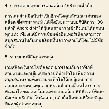
4. การรอคอยงรับการเล่น สล็อต168 ผ่านมือถือ
การเล่นผ่านมือนับว่าเป็นอีกหนึ่งคุณลักษณะเด่นของ
สล็อต ซึ่งสามารถเล่นได้ทั้งยังบนระบบปฏิบัติการ iOS
แล้วก็ Android ทำให้ผู้เล่นสามารถเข้าถึงเกมได้ทุกหน
ทุกแห่ง เพียงแค่มีการเชื่อมต่ออินเทอร์เน็ตก็สามารถ
สนุกสนานไปกับเกมสล็อตที่หลากหลายได้โดยไม่มีข้อ
จำกัด
5. ระบบเกมที่มีคุณภาพสูง
เกมสล็อตในเว็บไซต์สล็อต มาพร้อมกับกราฟิกที่
สวยงามและก็เสียงประกอบที่น่าเร้าใจ เพิ่มความ
สนุกสนานรวมทั้งความระทึกใจให้กับผู้เล่น การ
ออกแบบเกมของทุกค่ายที่ร่วมมือกับสล็อตได้รับการ
พัฒนาโดยตลอด โดยเฉพาะเกมสล็อตที่มีฟีเจอร์พิเศษ
ดังเช่น ฟรีสปิน, โบนัสเกม, แล้วก็แจ็คพอตที่ใหญ่ที่สุด
ที่คอยผู้เล่นทุกคนอยู่