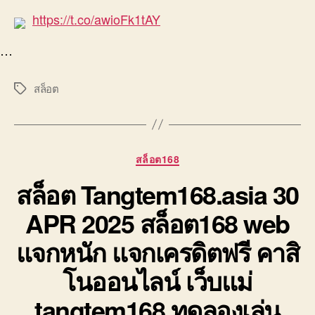
https://t.co/awioFk1tAY
…
สล็อต
Tags
Categories
สล็อต168
สล็อต Tangtem168.asia 30
APR 2025 สล็อต168 web
แจกหนัก แจกเครดิตฟรี คาสิ
โนออนไลน์ เว็บแม่
tangtem168 ทดลองเล่น