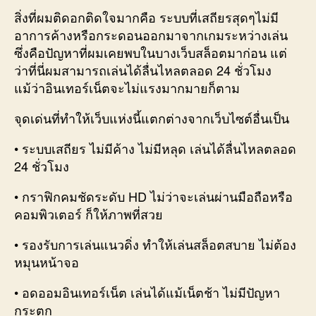
สิ่งที่ผมติดอกติดใจมากคือ ระบบที่เสถียรสุดๆไม่มี
อาการค้างหรือกระดอนออกมาจากเกมระหว่างเล่น
ซึ่งคือปัญหาที่ผมเคยพบในบางเว็บสล็อตมาก่อน แต่
ว่าที่นี่ผมสามารถเล่นได้ลื่นไหลตลอด 24 ชั่วโมง
แม้ว่าอินเทอร์เน็ตจะไม่แรงมากมายก็ตาม
จุดเด่นที่ทำให้เว็บแห่งนี้แตกต่างจากเว็บไซต์อื่นเป็น
• ระบบเสถียร ไม่มีค้าง ไม่มีหลุด เล่นได้ลื่นไหลตลอด
24 ชั่วโมง
• กราฟิกคมชัดระดับ HD ไม่ว่าจะเล่นผ่านมือถือหรือ
คอมพิวเตอร์ ก็ให้ภาพที่สวย
• รองรับการเล่นแนวดิ่ง ทำให้เล่นสล็อตสบาย ไม่ต้อง
หมุนหน้าจอ
• อดออมอินเทอร์เน็ต เล่นได้แม้เน็ตช้า ไม่มีปัญหา
กระตุก