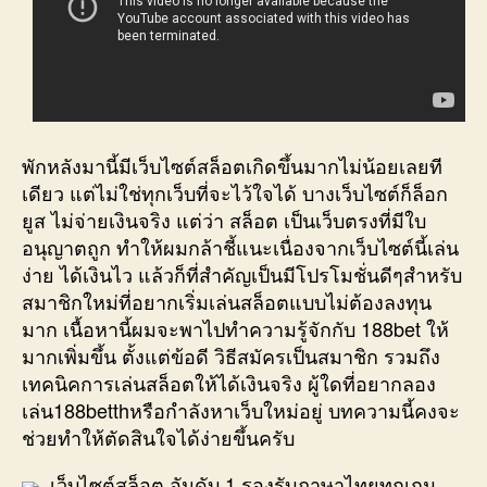
พักหลังมานี้มีเว็บไซต์สล็อตเกิดขึ้นมากไม่น้อยเลยที
เดียว แต่ไม่ใช่ทุกเว็บที่จะไว้ใจได้ บางเว็บไซต์ก็ล็อก
ยูส ไม่จ่ายเงินจริง แต่ว่า สล็อต เป็นเว็บตรงที่มีใบ
อนุญาตถูก ทำให้ผมกล้าชี้แนะเนื่องจากเว็บไซต์นี้เล่น
ง่าย ได้เงินไว แล้วก็ที่สำคัญเป็นมีโปรโมชั่นดีๆสำหรับ
สมาชิกใหม่ที่อยากเริ่มเล่นสล็อตแบบไม่ต้องลงทุน
มาก เนื้อหานี้ผมจะพาไปทำความรู้จักกับ 188bet ให้
มากเพิ่มขึ้น ตั้งแต่ข้อดี วิธีสมัครเป็นสมาชิก รวมถึง
เทคนิคการเล่นสล็อตให้ได้เงินจริง ผู้ใดที่อยากลอง
เล่น188betthหรือกำลังหาเว็บใหม่อยู่ บทความนี้คงจะ
ช่วยทำให้ตัดสินใจได้ง่ายขึ้นครับ
เว็บไซต์สล็อต อันดับ 1 รองรับภาษาไทยทุกเกม