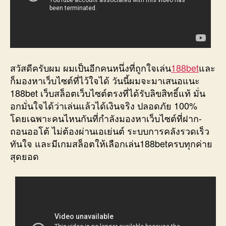
สวัสดีครับผม ผมเป็นอีกคนหนึ่งที่ถูกใจเล่น
188bet
และ
ก็มองหาเว็บไซต์ที่ไว้ใจได้ วันนี้ผมจะมาเสนอแนะ
188bet เว็บสล็อตเว็บไซต์ตรงที่ได้รับลิขสิทธิ์แท้ มั่น
อกมั่นใจได้ว่าเล่นแล้วได้เงินจริง ปลอดภัย 100%
โดยเฉพาะคนไหนกันที่กำลังมองหาเว็บไซต์ที่ฝาก-
ถอนออโต้ ไม่ต้องผ่านเอเย่นต์ ระบบการคลังรวดเร็ว
ทันใจ และมีเกมสล็อตให้เลือกเล่น188betครบทุกค่าย
สุดยอด