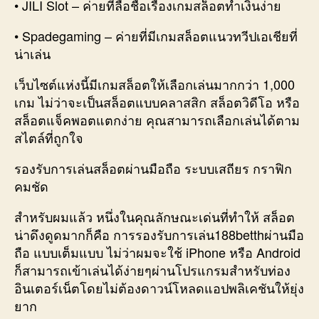
• JILI Slot – ค่ายที่ลือชื่อเรื่องเกมสล็อตทำเงินง่าย
• Spadegaming – ค่ายที่มีเกมสล็อตแนวทวีปเอเชียที่
น่าเล่น
เว็บไซต์แห่งนี้มีเกมสล็อตให้เลือกเล่นมากกว่า 1,000
เกม ไม่ว่าจะเป็นสล็อตแบบคลาสสิก สล็อตวิดีโอ หรือ
สล็อตแจ็คพอตแตกง่าย คุณสามารถเลือกเล่นได้ตาม
สไตล์ที่ถูกใจ
รองรับการเล่นสล็อตผ่านมือถือ ระบบเสถียร กราฟิก
คมชัด
สำหรับผมแล้ว หนึ่งในคุณลักษณะเด่นที่ทำให้ สล็อต
น่าดึงดูดมากก็คือ การรองรับการเล่น188betthผ่านมือ
ถือ แบบเต็มแบบ ไม่ว่าผมจะใช้ iPhone หรือ Android
ก็สามารถเข้าเล่นได้ง่ายๆผ่านโปรแกรมสำหรับท่อง
อินเตอร์เน็ตโดยไม่ต้องดาวน์โหลดแอปพลิเคชันให้ยุ่ง
ยาก