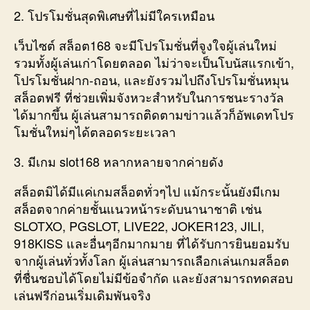
2. โปรโมชั่นสุดพิเศษที่ไม่มีใครเหมือน
เว็บไซต์ สล็อต168 จะมีโปรโมชั่นที่จูงใจผู้เล่นใหม่
รวมทั้งผู้เล่นเก่าโดยตลอด ไม่ว่าจะเป็นโบนัสแรกเข้า,
โปรโมชั่นฝาก-ถอน, และยังรวมไปถึงโปรโมชั่นหมุน
สล็อตฟรี ที่ช่วยเพิ่มจังหวะสำหรับในการชนะรางวัล
ได้มากขึ้น ผู้เล่นสามารถติดตามข่าวแล้วก็อัพเดทโปร
โมชั่นใหม่ๆได้ตลอดระยะเวลา
3. มีเกม slot168 หลากหลายจากค่ายดัง
สล็อตมิได้มีแค่เกมสล็อตทั่วๆไป แม้กระนั้นยังมีเกม
สล็อตจากค่ายชั้นแนวหน้าระดับนานาชาติ เช่น
SLOTXO, PGSLOT, LIVE22, JOKER123, JILI,
918KISS และอื่นๆอีกมากมาย ที่ได้รับการยินยอมรับ
จากผู้เล่นทั่วทั้งโลก ผู้เล่นสามารถเลือกเล่นเกมสล็อต
ที่ชื่นชอบได้โดยไม่มีข้อจำกัด และยังสามารถทดสอบ
เล่นฟรีก่อนเริ่มเดิมพันจริง