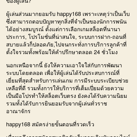
ของผู้เล่น?
ผู้เล่นส่วนมากยอมรับ happy168 เพราะเหตุว่าเป็นเว็บ
ซึ่งสามารถตอบปัญหาทุกสิ่งที่จำเป็นของนักการพนัน
ได้อย่างสมบูรณ์ ตั้งแต่การเลือกเกมสล็อตที่นานา
ประการ, โปรโมชั่นที่น่าสนใจ, ระบบการฝาก-ถอนที่
สบายแล้วก็ปลอดภัย,ไปจนกระทั่งการบริการลูกค้าที่
ตั้งใจรวมทั้งพร้อมให้คำปรึกษาตลอด 24 ชั่วโมง
นอกเหนือจากนี้ ยังให้ความเอาใจใส่กับการพัฒนา
ระบบโดยตลอด เพื่อให้ผู้เล่นได้รับประสบการณ์ที่
เยี่ยมที่สุดสำหรับการเล่นเกม การมีระบบระเบียบช่วย
เหลือที่ดี รวมทั้งการให้บริการที่เต็มเปี่ยมด้วยความ
เป็นมือโปรทำให้สล็อตเว็บตรง ยังคงได้รับความนิยม
รวมทั้งได้รับการยินยอมรับจากผู้เล่นทั่วราช
อาณาจักร
happy168 สมัครง่ายขั้นตอนที่รวดเร็ว