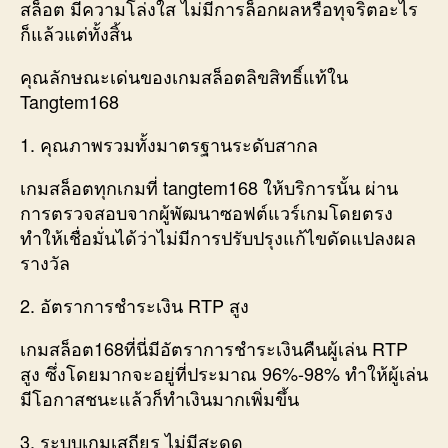
สล็อต มีความโล่งใส ไม่มีการล็อกผลหรือทุจริตอะไร
ก็แล้วแต่ทั้งสิ้น
คุณลักษณะเด่นของเกมสล็อตลิขสิทธิ์แท้ใน
Tangtem168
1. คุณภาพรวมทั้งมาตรฐานระดับสากล
เกมสล็อตทุกเกมที่ tangtem168 ให้บริการนั้น ผ่าน
การตรวจสอบจากผู้พัฒนาซอฟต์แวร์เกมโดยตรง
ทำให้เชื่อมั่นได้ว่าไม่มีการปรับปรุงแก้ไขดัดแปลงผล
รางวัล
2. อัตราการชำระเงิน RTP สูง
เกมสล็อต168ที่นี่มีอัตราการชำระเงินคืนผู้เล่น RTP
สูง ซึ่งโดยมากจะอยู่ที่ประมาณ 96%-98% ทำให้ผู้เล่น
มีโอกาสชนะแล้วก็ทำเงินมากเพิ่มขึ้น
3. ระบบเกมเสถียร ไม่มีสะดุด