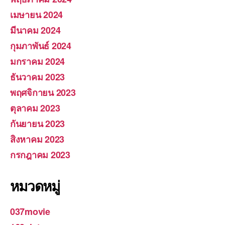
เมษายน 2024
มีนาคม 2024
กุมภาพันธ์ 2024
มกราคม 2024
ธันวาคม 2023
พฤศจิกายน 2023
ตุลาคม 2023
กันยายน 2023
สิงหาคม 2023
กรกฎาคม 2023
หมวดหมู่
037movie