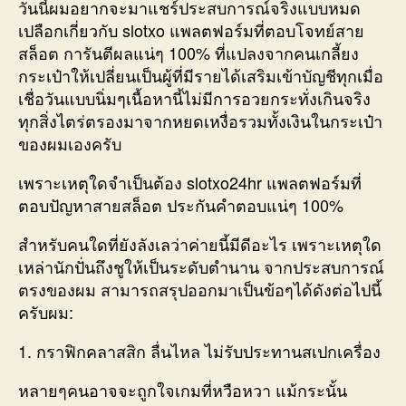
วันนี้ผมอยากจะมาแชร์ประสบการณ์จริงแบบหมด
เปลือกเกี่ยวกับ slotxo แพลตฟอร์มที่ตอบโจทย์สาย
สล็อต การันตีผลแน่ๆ 100% ที่แปลงจากคนเกลี้ยง
กระเป๋าให้เปลี่ยนเป็นผู้ที่มีรายได้เสริมเข้าบัญชีทุกเมื่อ
เชื่อวันแบบนิ่มๆเนื้อหานี้ไม่มีการอวยกระทั่งเกินจริง
ทุกสิ่งไตร่ตรองมาจากหยดเหงื่อรวมทั้งเงินในกระเป๋า
ของผมเองครับ
เพราะเหตุใดจำเป็นต้อง slotxo24hr แพลตฟอร์มที่
ตอบปัญหาสายสล็อต ประกันคำตอบแน่ๆ 100%
สำหรับคนใดที่ยังลังเลว่าค่ายนี้มีดีอะไร เพราะเหตุใด
เหล่านักปั่นถึงชูให้เป็นระดับตำนาน จากประสบการณ์
ตรงของผม สามารถสรุปออกมาเป็นข้อๆได้ดังต่อไปนี้
ครับผม:
1. กราฟิกคลาสสิก ลื่นไหล ไม่รับประทานสเปกเครื่อง
หลายๆคนอาจจะถูกใจเกมที่หวือหวา แม้กระนั้น