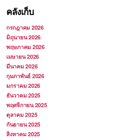
คลังเก็บ
กรกฎาคม 2026
มิถุนายน 2026
พฤษภาคม 2026
เมษายน 2026
มีนาคม 2026
กุมภาพันธ์ 2026
มกราคม 2026
ธันวาคม 2025
พฤศจิกายน 2025
ตุลาคม 2025
กันยายน 2025
สิงหาคม 2025