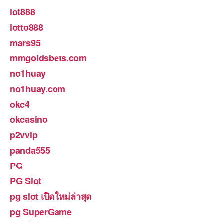
lot888
lotto888
mars95
mmgoldsbets.com
no1huay
no1huay.com
okc4
okcasino
p2vvip
panda555
PG
PG Slot
pg slot เปิดใหม่ล่าสุด
pg SuperGame