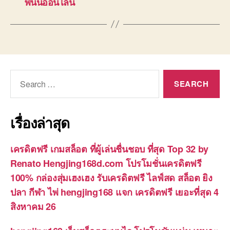
พนันออนไลน์
Search
for:
เรื่องล่าสุด
เครดิตฟรี เกมสล็อต ที่ผู้เล่นชื่นชอบ ที่สุด Top 32 by
Renato Hengjing168d.com โปรโมชั่นเครดิตฟรี
100% กล่องสุ่มเฮงเฮง รับเครดิตฟรี ไลฟ์สด สล็อต ยิง
ปลา กีฬา ไพ่ hengjing168 แจก เครดิตฟรี เยอะที่สุด 4
สิงหาคม 26