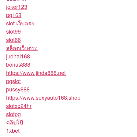
joker123
pg168
slot เว็บตรง
slot99
slot66
สล็อตเว็บตรง
judhai168
bonus888
https://www.jinda888.net
pgslot
pussy888
https://www.sexyauto168.shop
slotxo24hr
slotpg
คลิปโป๊
1xbet