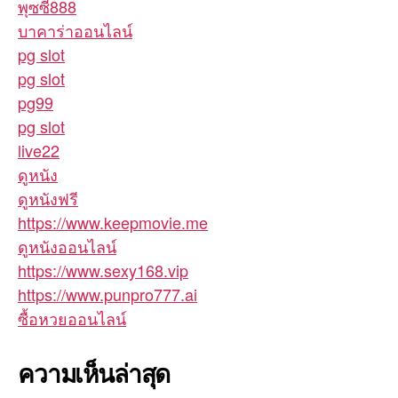
พุซซี่888
บาคาร่าออนไลน์
pg slot
pg slot
pg99
pg slot
live22
ดูหนัง
ดูหนังฟรี
https://www.keepmovie.me
ดูหนังออนไลน์
https://www.sexy168.vip
https://www.punpro777.ai
ซื้อหวยออนไลน์
ความเห็นล่าสุด