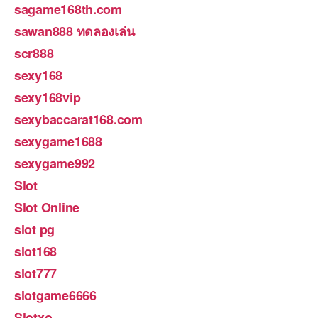
sagame168th.com
sawan888 ทดลองเล่น
scr888
sexy168
sexy168vip
sexybaccarat168.com
sexygame1688
sexygame992
Slot
Slot Online
slot pg
slot168
slot777
slotgame6666
Slotxo