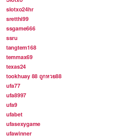
slotxo24hr
sretthi99
ssgame666
ssru
tangtem168
temmax69
texas24
tookhuay 88 ถูกหวย88
ufa77
ufa8997
ufa9
ufabet
ufasexygame
ufawinner