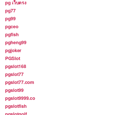
pg เว็บตรง
pg77
pg99
pgceo
pgfish
pgheng99
pgjoker
PGSlot
pgslot168
pgslot77
pgslot77.com
pgslot99
pgslot9999.co
pgslotfish
pgslotgolf