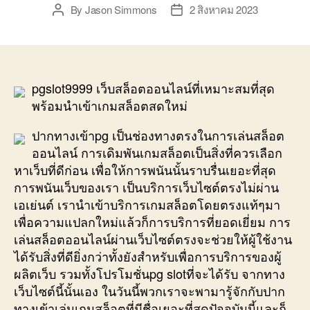
By
Jason Simmons
2 สิงหาคม 2023
Post
Post
author
date
pgslot9999 เว็บสล็อตออนไลน์ที่เหมาะสมที่สุด
พร้อมนำเข้าเกมสล็อตสดใหม่
ปากทางเข้าpg เป็นช่องทางตรงในการเล่นสล็อต
ออนไลน์ การเดิมพันเกมสล็อตเป็นสิ่งที่ควรเลือก
หาเว็บที่ดีก่อน เพื่อให้การพนันนั้นราบรื่นเยอะที่สุด
การพนันเว็บของเรา เป็นบริการเว็บไซต์ตรงไม่ผ่าน
เอเย่นต์ เรานำเข้าบริการเกมสล็อตโดยตรงแท้ๆมา
เพื่อความแปลกใหม่แล้วก็การบริการที่ยอดเยี่ยม การ
เล่นสล็อตออนไลน์ผ่านเว็บไซต์ตรงจะช่วยให้ผู้ใช้งาน
ได้รับสิ่งที่ดียิ่งกว่าทั้งยังสำหรับเพื่อการบริการของผู้
ผลิตเว็บ รวมทั้งโปรโมชั่นpg slotที่จะได้รับ จากทาง
เว็บไซต์นี้นั้นเอง ในวันนี้พวกเราจะพามารู้จักกับปาก
ทางเข้าเล่นเกมสล็อตที่มีชื่อเยอะที่สุดปัจจุบันนี้และก็