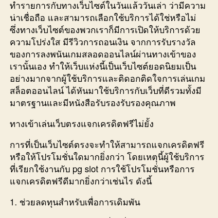
ทำรายการกับทางเว็บไซต์ในวันแล้ววันเล่า ว่ามีความ
น่าเชื่อถือ และสามารถเลือกใช้บริการได้ใช่หรือไม่
ซึ่งทางเว็บไซต์ของพวกเราก็มีการเปิดให้บริการด้วย
ความโปร่งใส มีรีวิวการถอนเงิน จากการรับรางวัล
ของการลงพนันเกมสลอดออนไลน์ผ่านทางเข้าของ
เรานั้นเอง ทำให้เว็บแห่งนี้เป็นเว็บไซต์ยอดนิยมเป็น
อย่างมากจากผู้ใช้บริการและติดอกติดใจการเล่นเกม
สล็อตออนไลน์ ได้หันมาใช้บริการกับเว็บที่ดีรวมทั้งมี
มาตรฐานและมีหนังสือรับรองรับรองคุณภาพ
ทางเข้าเล่นเว็บตรงแจกเครดิตฟรีไม่ยั้ง
การที่เป็นเว็บไซต์ตรงจะทำให้สามารถแจกเครดิตฟรี
หรือให้โปรโมชั่นใดมากยิ่งกว่า โดยเหตุนี้ผู้ใช้บริการ
ที่เรียกใช้งานกับ pg slot การใช้โปรโมชั่นหรือการ
แจกเครดิตฟรีดีมากยิ่งกว่าเช่นไร ดังนี้
1. ช่วยลดทุนสำหรับเพื่อการเดิมพัน