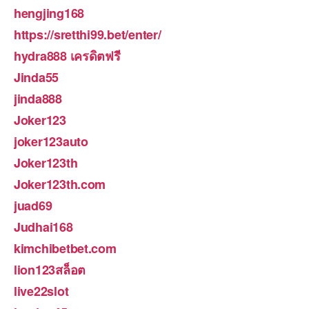
hengjing168
https://sretthi99.bet/enter/
hydra888 เครดิตฟรี
Jinda55
jinda888
Joker123
joker123auto
Joker123th
Joker123th.com
juad69
Judhai168
kimchibetbet.com
lion123สล็อต
live22slot