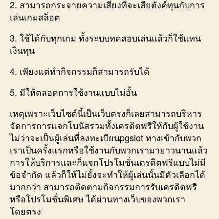
2. สามารถกระจายความเสี่ยงที่จะเสียตังค์ทุนกับการ
เล่นเกมสล็อต
3. ใช้ได้กับทุกเกม ทั้งระบบทดสอบเล่นแล้วก็ใช้แทน
เงินทุน
4. เพียงแต่ทำกิจกรรมก็สามารถรับได้
5. มีให้ตลอดการใช้งานแบบไม่อั้น
เหตุเพราะเว็บไซต์นี้เป็นเว็บตรงก็เลยสามารถบริหาร
จัดการการแจกโบนัสรวมทั้งเครดิตฟรีให้กับผู้ใช้งาน
ไม่ว่าจะเป็นผู้เล่นที่ลงทะเบียนpgslot ทางเข้ากับพวก
เราเป็นครั้งแรกหรือใช้งานกับพวกเรามายาวนานแล้ว
การให้บริการและก็แจกโปรโมชั่นเครดิตฟรีแบบไม่มี
ข้อจำกัด แล้วก็ให้ไม่ยั้งจะทำให้ผู้เล่นนั้นมีตัวเลือกได้
มากกว่า สามารถติดตามกิจกรรมการรับเครดิตฟรี
หรือโปรโมชั่นพิเศษ ได้ผ่านทางเว็บของพวกเรา
โดยตรง