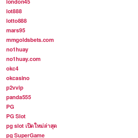
london45
lot888
lotto888
mars95
mmgoldsbets.com
no1huay
no1huay.com
okc4
okcasino
p2vvip
panda555
PG
PG Slot
pg slot เปิดใหม่ล่าสุด
pg SuperGame