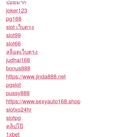
บ่อยมาก
joker123
pg168
slot เว็บตรง
slot99
slot66
สล็อตเว็บตรง
judhai168
bonus888
https://www.jinda888.net
pgslot
pussy888
https://www.sexyauto168.shop
slotxo24hr
slotpg
คลิปโป๊
1xbet