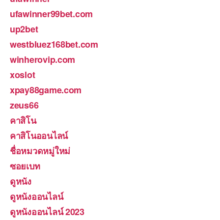
ufawinner99bet.com
up2bet
westbluez168bet.com
winherovip.com
xoslot
xpay88game.com
zeus66
คาสิโน
คาสิโนออนไลน์
ชื่อหมวดหมู่ใหม่
ซอยเบท
ดูหนัง
ดูหนังออนไลน์
ดูหนังออนไลน์ 2023