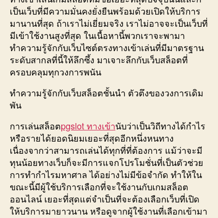
เป็นเว็บที่มีความมั่นคงยั่งยืนพร้อมด้วยเปิดให้บริการ
มานานที่สุด ถ้าเราไม่เยี่ยมจริง เราไม่อาจจะเป็นเว็บที่
มีเข้าใช้งานสูงที่สุด ในเนื้อหานี้พวกเราจะพามา
ทำความรู้จักกับเว็บไซต์ตรงทางเข้าเล่นที่มีมาตรฐาน
ระดับสากลที่นี้ให้ลึกซึ้ง มาเจาะลึกกับเว็บสล็อตที่
ครอบคลุมทุกวงการพนัน
ทำความรู้จักกับเว็บสล็อตชั้นนำ ตัวตึงของวงการเดิม
พัน
การเล่นสล็อต
pgslot ทางเข้า
นับว่าเป็นวิถีทางได้กำไร
หรือรายได้ยอดนิยมเยอะที่สุดอีกหนึ่งหนทาง
เนื่องจากว่าสามารถเล่นได้ทุกที่ที่ต้องการ แม้ว่าจะมี
ทุนน้อยทางเว็บก็จะมีการแจกโปรโมชั่นที่เป็นตัวช่วย
การทำกำไรมหาศาล ได้อย่างไม่มีข้อจำกัด ทำให้ใน
ขณะนี้มีผู้ใช้บริการเลือกที่จะใช้งานกับเกมสล็อต
ออนไลน์ เยอะที่สุดแต่จำเป็นที่จะต้องเลือกเว็บที่เปิด
ให้บริการมายาวนาน หรือดูจากผู้ใช้งานที่เลือกเข้ามา