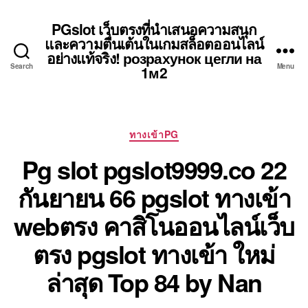
PGslot เว็บตรงที่นำเสนอความสนุก
และความตื่นเต้นในเกมสล็อตออนไลน์
อย่างแท้จริง! розрахунок цегли на
Search
Menu
1м2
Categories
ทางเข้าPG
Pg slot pgslot9999.co 22
กันยายน 66 pgslot ทางเข้า
webตรง คาสิโนออนไลน์เว็บ
ตรง pgslot ทางเข้า ใหม่
ล่าสุด Top 84 by Nan