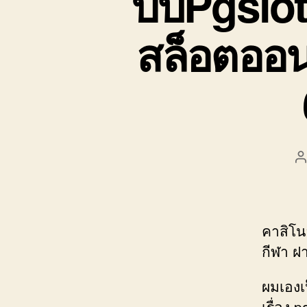
ปั๊บPgslo
สล็อตออนไ
P
a
คาสิโน
กีฬา ฝ
ผมเองเป
เรื่อง