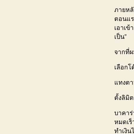
ภายหลัง
ตอนแรกค
เอาเข้า
เป็น”
จากที่ผ
เลือกโ
แทงตาม
ตั้งลิ
บาคาร่
หมดเร็
ทำเงิน