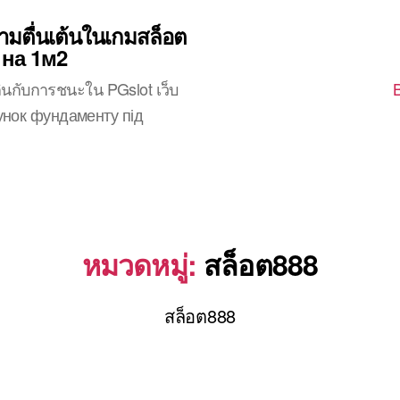
มตื่นเต้นในเกมสล็อต
 на 1м2
ินกับการชนะใน PGslot เว็บ
ахунок фундаменту під
หมวดหมู่:
สล็อต888
สล็อต888