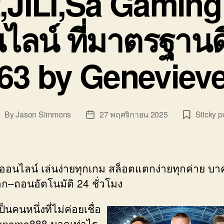
t,JILI,Sa Gamin
ลน์ ที่มาตรฐานดี
63 by Geneviev
By
Jason Simmons
27 พฤศจิกายน 2025
Sticky p
ost
Post
uthor
date
ออนไลน์ เล่นง่ายทุกเกม สล็อตแตกง่ายทุกค่าย บา
าก–ถอนอัตโนมัติ 24 ชั่วโมง
็นคนหนึ่งที่ไม่ค่อยเชื่อ
 panama888 มากเท่าไร