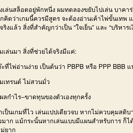
เล่นสล็อตอยู่พักหนึ่ง ผมทดลองขยับไปเล่น บาคาร่า
ิดว่าเกมนี้ควรมีสูตร จะต้องอ่านเค้าไพ่ขั้นเทพ แ
จริงแล้ว สิ่งที่สำคัญกว่าเป็น “ใจเย็น” และ “บริหารเง
มเล่นมา สิ่งที่ช่วยได้จริงมีแค่:
ต๊ะที่ไพ่อ่านง่าย เป็นต้นว่า PBPB หรือ PPP BBB 
เทรนด์ ไม่สวนมั่ว
มิตผลกำไร–ขาดทุนของตัวเองทุกครั้ง
าเป็นเกมที่ไว เล่นแปปเดียวจบ หากไม่ควบคุมสติบ
วมาก แม้กระนั้นหากเล่นแบบมีแผนสำหรับการ ก็ไ
ไม่ยาก