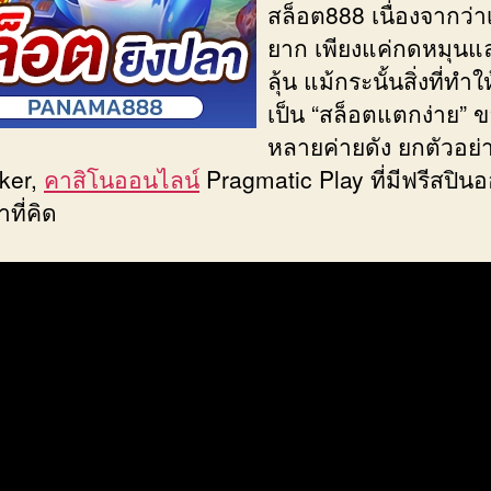
สล็อต888 เนื่องจากว่าเ
ยาก เพียงแค่กดหมุน
ลุ้น แม้กระนั้นสิ่งที่ทำใ
เป็น “สล็อตแตกง่าย” 
หลายค่ายดัง ยกตัวอย่า
ker,
คาสิโนออนไลน์
Pragmatic Play ที่มีฟรีสปิน
ที่คิด