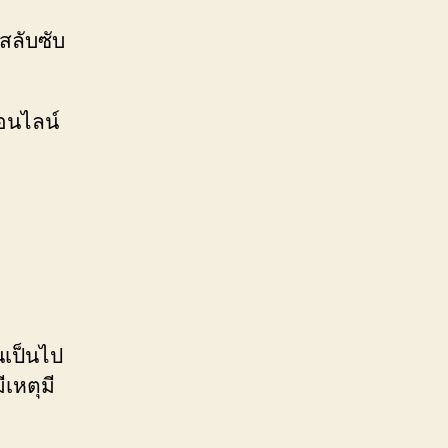
สลับซับ
อนไลน์
นเป็นไป
เหตุมี