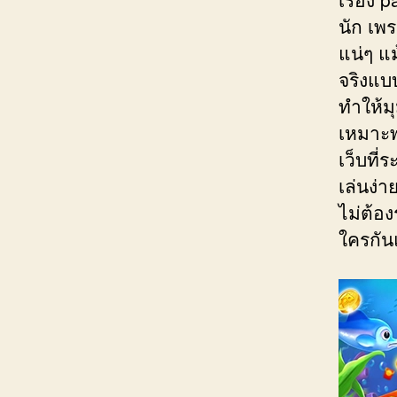
นัก เพร
แน่ๆ แม
จริงแบบ
ทำให้ม
เหมาะ
เว็บที่
เล่นง่
ไม่ต้อ
ใครกัน