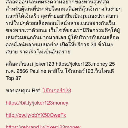
สล็อตออนไลน์ที่ตรงความอยากของท่านสูงที่สุด
สำหรับผู้เล่นที่ประทับใจเกมสล็อตที่ลุ้นเงินรางวัลง่ายๆ
และก็ได้เงินเร็ว สุดท้ายอย่าลืมเปิดมุมมองประสบกา
รณ์ใหม่ๆด้วยสล็อตออนไลน์หลายแบบอย่างกับเว็บ
ของพวกเราด้วยนะ เว็บไซต์ของเรามีกิจกรรมดีๆให้ผู้
เล่นร่วมสนุกกันมากมายเลย ผู้ให้บริการกับเกมสล็อต
ออนไลน์หลายแบบอย่าง เปิดให้บริการ 24 ชั่วโมง
สบาย รวดเร็ว ไม่เป็นอันตราย
สล็อตเว็บแม่ joker123 https://joker123.money 25
ก.ค. 2566 Pauline คาสิโน โจ๊กเกอร์123เว็บไหนดี
Top 87
ขอขอบคุณ Ref.
โจ๊กเกอร์123
https://bit.ly/joker123money
http://ow.ly/obYX50OweFx
https://rebrand.ly/joker123money