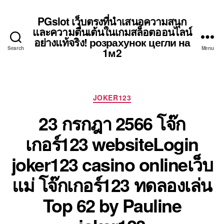
PGslot เว็บตรงที่นำเสนอความสนุก
และความตื่นเต้นในเกมสล็อตออนไลน์
อย่างแท้จริง! розрахунок цегли на
Search
Menu
1м2
Categories
JOKER123
23 กรกฎา 2566 โจ๊ก
เกอร์123 websiteLogin
joker123 casino onlineเว็บ
แม่ โจ๊กเกอร์123 ทดลองเล่น
Top 62 by Pauline