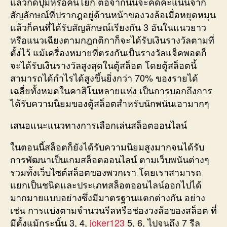
แล้วกดปุ่มหรือคันโยก ต่อจากนั้นจะคิดคะแนนจาก
สัญลักษณ์ที่ปรากฎอยู่ด้านหน้าของวงล้อเมื่อหยุดหมุน
แล้วก็คนที่ได้รับสัญลักษณ์เรียงกัน 3 อันในแนวยาว
หรือแนวเฉียงตามกฎกติกาก็จะได้รับเงินรางวัลตามที่
ตั้งไว้ แม้เครื่องหมายที่ตรงกันเป็นรางวัลแจ็คพอตก็
จะได้รับเงินรางวัลสูงสุดในตู้สล็อต โดยตู้สล็อตนี้
สามารถได้กำไรได้สูงขึ้นยิ่งกว่า 70% ของรายได้
เฉลี่ยทั้งหมดในคาสิโนหลายแห่ง เป็นการบอกถึงการ
ได้รับความนิยมของตู้สล็อตสำหรับนักพนันเอามากๆ
เสนอแนะแนวทางการเลือกเล่นสล็อตออนไลน์
ในตอนนี้สล็อตก็ยังได้รับความนิยมสูงมากจนได้รับ
การพัฒนาเป็นเกมสล็อตออนไลน์ ตามเว็บพนันต่างๆ
รวมทั้งเว็บไซต์สล็อตของพวกเรา โดยเราสามารถ
แยกเป็นชนิดและประเภทสล็อตออนไลน์ออกไปได้
มากมายแบบอย่างซึ่งมีมาตรฐานแตกต่างกัน อย่าง
เช่น การแบ่งตามจำนวนรีลหรือช่องวงล้อของสล็อต ที่
มีตั้งแม้กระนั้น 3, 4,
joker123
5, 6, ไปจนถึง 7 รีล