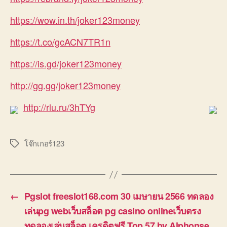
https://wow.in.th/joker123money
https://t.co/gcACN7TR1n
https://is.gd/joker123money
http://gg.gg/joker123money
http://rlu.ru/3hTYg
โจ๊กเกอร์123
Tags
←
Pgslot freeslot168.com 30 เมษายน 2566 ทดลอง
เล่นpg webเว็บสล็อต pg casino onlineเว็บตรง
ทดลองเล่นสล็อต เครดิตฟรี Top 57 by Alphonse