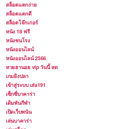
สล็อตแตกง่าย
สล็อตแตกดี
สล็อตโจ๊กเกอร์
หนัง 18 ฟรี
หนังชนโรง
หนังออนไลน์
หนังออนไลน์ 2566
หวยฮานอย vip วันนี้ สด
เกมยิงปลา
เข้าสู่ระบบ ufa191
เซ็กซี่บาคาร่า
เดิมพันกีฬา
เปิดเว็บพนัน
เล่นบาคาร่า