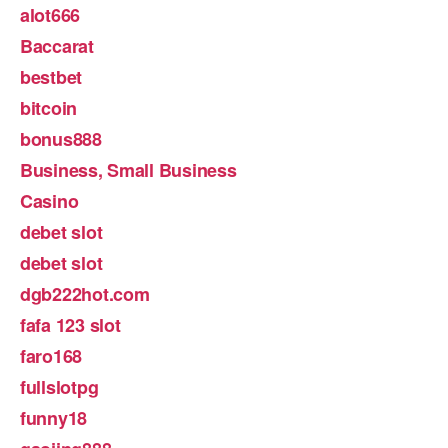
alot666
Baccarat
bestbet
bitcoin
bonus888
Business, Small Business
Casino
debet slot
debet slot
dgb222hot.com
fafa 123 slot
faro168
fullslotpg
funny18