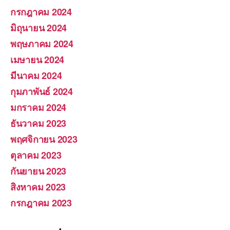
กรกฎาคม 2024
มิถุนายน 2024
พฤษภาคม 2024
เมษายน 2024
มีนาคม 2024
กุมภาพันธ์ 2024
มกราคม 2024
ธันวาคม 2023
พฤศจิกายน 2023
ตุลาคม 2023
กันยายน 2023
สิงหาคม 2023
กรกฎาคม 2023