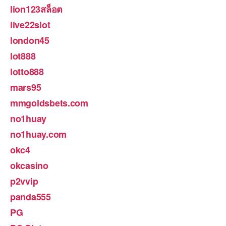
lion123สล็อต
live22slot
london45
lot888
lotto888
mars95
mmgoldsbets.com
no1huay
no1huay.com
okc4
okcasino
p2vvip
panda555
PG