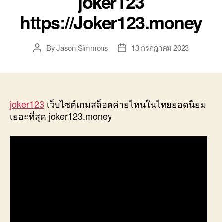
joker123
https://Joker123.money
By
Jason Simmons
13 กรกฎาคม 2023
Post
Post
author
date
joker123
เว็บไซต์เกมสล็อตค่ายไหนในไทยยอดนิยม
เยอะที่สุด joker123.money