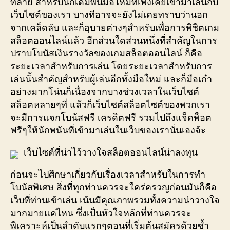
ทลาย สำหรับนักเดิมพันมือใหม่ที่เพิ่งเคยเข้ามาเล่นกับ
เว็บไซต์ของเรา บางทีอาจจะยังไม่เคยทราบว่านอก
จากเคล็ดลับ และก็อุบายต่างๆสำหรับเพื่อการพิชิตเกม
สล็อตออนไลน์แล้ว อีกส่วนใดส่วนหนึ่งที่สำคัญในการ
ปราบโบนัสเงินรางวัลของเกมสล็อตออนไลน์ ก็คือ
ระยะเวลาสำหรับการเล่น โดยระยะเวลาสำหรับการ
เล่นนั้นสำคัญสำหรับผู้เล่นอีกทั้งมือใหม่ และก็มือเก๋า
อย่างมากโน่นก็เนื่องจากบางช่วงเวลาในเว็บไซต์
สล็อตหลายๆที่ แล้วก็เว็บไซต์สล็อตไซต์ของพวกเรา
จะมีการแจกโบนัสฟรี เครดิตฟรี รวมไปถึงแจ็คพ็อต
ฟรีๆให้นักพนันที่เข้ามาเล่นในเว็บของเรานั่นเองจ้ะ
เว็บไซต์ที่น่าไว้วางใจสล็อตออนไลน์น่าลงทุน
ก่อนจะไปศึกษาเกี่ยวกับเรื่องเวลาสำหรับในการทำ
โบนัสพิเศษ สิ่งที่ทุกท่านควรจะใคร่ครวญก่อนมันก็คือ
เว็บที่ท่านเข้าเล่น เน้นมีคุณภาพรวมทั้งความน่าวางใจ
มากมายแค่ไหน ซึ่งเป็นหัวใจหลักที่ท่านควรจะ
พิเคราะห์เป็นลำดับแรกๆตอนที่เริ่มต้นสมัครด้วยซ้ำ