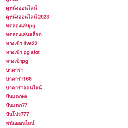
ดูหนังออนไลน์
ดูหนังออนไลน์ 2023
ทดลองเล่นpg
ทดลองเล่นสล็อต
ทางเข้า live22
ทางเข้า pg slot
ทางเข้าpg
บาคาร่า
บาคาร่า168
บาคาร่าออนไลน์
ปั่นแตก66
ปั่นแตก77
ปันโปร777
พนันออนไลน์