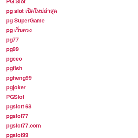
PG Slot
pg slot เปิดใหม่ล่าสุด
pg SuperGame
pg เว็บตรง
pg77
pg99
pgceo
pgfish
pgheng99
pgjoker
PGSlot
pgslot168
pgslot77
pgslot77.com
pgslot99