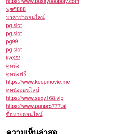
https://www.pussy888play.com
พุซซี่888
บาคาร่าออนไลน์
pg slot
pg slot
pg99
pg slot
live22
ดูหนัง
ดูหนังฟรี
https://www.keepmovie.me
ดูหนังออนไลน์
https://www.sexy168.vip
https://www.punpro777.ai
ซื้อหวยออนไลน์
ความเห็นล่าสุด