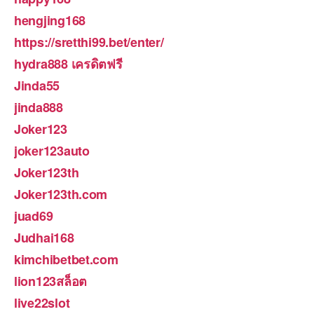
hengjing168
https://sretthi99.bet/enter/
hydra888 เครดิตฟรี
Jinda55
jinda888
Joker123
joker123auto
Joker123th
Joker123th.com
juad69
Judhai168
kimchibetbet.com
lion123สล็อต
live22slot