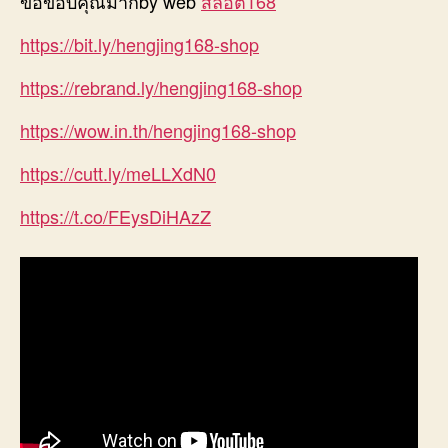
ขอขอบคุณมากby web
สล็อต168
https://bit.ly/hengjing168-shop
https://rebrand.ly/hengjing168-shop
https://wow.in.th/hengjing168-shop
https://cutt.ly/meLLXdN0
https://t.co/FEysDiHAzZ