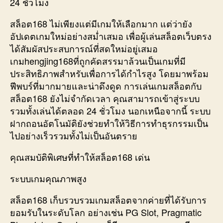
24 ชั่วโมง
สล็อต168 ไม่เพียงแต่มีเกมให้เลือกมาก แต่ว่ายัง
อัปเดตเกมใหม่อย่างสม่ำเสมอ เพื่อผู้เล่นสล็อตเว็บตรง
ได้สัมผัสประสบการณ์ที่สดใหม่อยู่เสมอ
เกมhengjing168ที่ถูกคัดสรรมาล้วนเป็นเกมที่มี
ประสิทธิภาพสำหรับเพื่อการได้กำไรสูง โดยมาพร้อม
ฟีพบร์ที่มากมายและน่าดึงดูด การเล่นเกมสล็อตกับ
สล็อต168 ยังไม่จำกัดเวลา คุณสามารถเข้าสู่ระบบ
รวมทั้งเล่นได้ตลอด 24 ชั่วโมง นอกเหนือจากนี้ ระบบ
ฝากถอนอัตโนมัติยังช่วยทำให้วิธีการทำธุรกรรมเป็น
ไปอย่างเร็วรวมทั้งไม่เป็นอันตราย
คุณสมบัติพิเศษที่ทำให้สล็อต168 เด่น
ระบบเกมคุณภาพสูง
สล็อต168 เก็บรวบรวมเกมสล็อตจากค่ายที่ได้รับการ
ยอมรับในระดับโลก อย่างเช่น PG Slot, Pragmatic