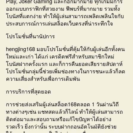
Play, Joker Gaming และก็อีกมากมาย ทุกเกมมีการ
ออกแบบกราฟิกที่สวยงาม ฟีพบร์ที่มากมาย รวมทั้ง
โบนัสที่แตกง่าย ทำให้ผู้เล่นสามารถเพลิดเพลินใจกับ
ประสบการณ์การเล่นสล็อตเว็บตรงที่น่าระทึกใจ
โปรโมชั่นที่นานัปการ
hengjing168 มอบโปรโมชั่นที่คุ้มให้กับผู้เล่นอีกทั้งคน
ใหม่และเก่า ได้แก่ เครดิตฟรีสำหรับสมาชิกใหม่
โบนัสฝากครั้งแรก และก็การคืนยอดเสียรายสัปดาห์
โปรโมชั่นกลุ่มนี้ช่วยเพิ่มช่องทางในการชนะแล้วก็ลด
ความเสี่ยงสำหรับเพื่อการเดิมพัน
การบริการที่สุดยอด
การช่วยส่งเสริมผู้เล่นสล็อต168ตลอด 1 วันผ่านวิถี
ทางต่างๆเช่น แชทสดแล้วก็ไลน์ ทำให้ผู้เล่นสามารถ
ติดต่อมาและสอบถามหรือแก้ไขปัญหาได้อย่าง
รวดเร็ว ยิ่งกว่านั้น ระบบฝากถอนอัตโนมัติยังช่วย