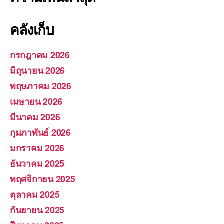
คลังเก็บ
กรกฎาคม 2026
มิถุนายน 2026
พฤษภาคม 2026
เมษายน 2026
มีนาคม 2026
กุมภาพันธ์ 2026
มกราคม 2026
ธันวาคม 2025
พฤศจิกายน 2025
ตุลาคม 2025
กันยายน 2025