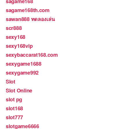
sagame168
sagame168th.com
sawan888 ทดลองเล่น
scr888
sexy168
sexy168vip
sexybaccarat168.com
sexygame1688
sexygame992
Slot
Slot Online
slot pg
slot168
slot777
slotgame6666