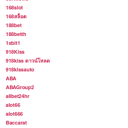
168slot
168สล็อต
188bet
188betth
1xbit1
918Kiss
918kiss ดาวน์โหลด
918kissauto
ABA
ABAGroup2
allbet24hr
alot66
alot666
Baccarat