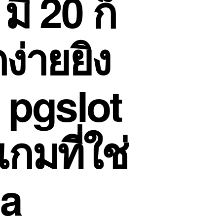
มี 20 ก็
ง่ายยิง
 pgslot
มที่ใช่
la