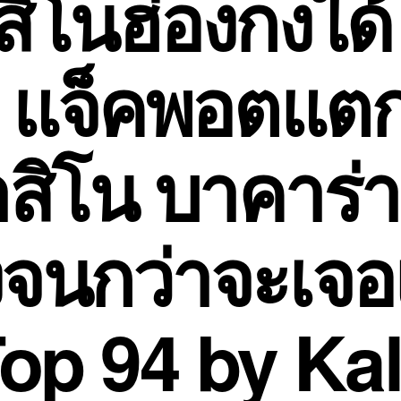
ิโนฮ่องกงได้ 
้ แจ็คพอตแตก
สิโน บาคาร่า
จนกว่าจะเจอเก
op 94 by Ka