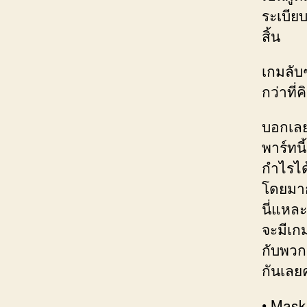
ระเบียบ
สิ้น
เกมลับ
กว่าที่ค
บอกเลย
พาร์ทนี
กำไรได
โดยมากจ
นี่แหละ
จะมีเก
กับพวก
กันเลย
• Mask