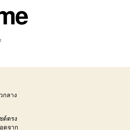
.me
t
ตัวกลาง
ซต์ตรง
ดยอดจาก