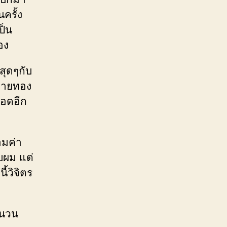
ครั้ง
ป็น
อง
สุดๆกับ
หมายทอง
ลอดอีก
อมค่า
บผม แต่
้วิจิตร
ำนวน