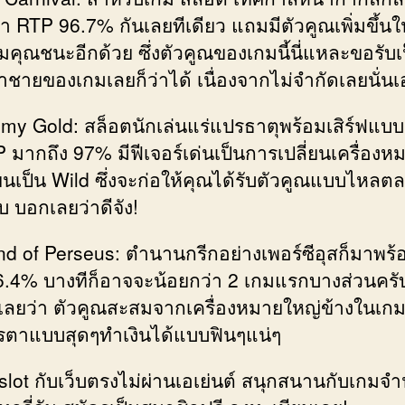
า RTP 96.7% กันเลยทีเดียว แถมมีตัวคูณเพิ่มขึ้นใน
มคุณชนะอีกด้วย ซึ่งตัวคูณของเกมนี้นี่แหละขอรับเ
ชายของเกมเลยก็ว่าได้ เนื่องจากไม่จำกัดเลยนั่นเ
emy Gold: สล็อตนักเล่นแร่แปรธาตุพร้อมเสิร์ฟแบบ
P มากถึง 97% มีฟีเจอร์เด่นเป็นการเปลี่ยนเครื่อง
ี่ยนเป็น Wild ซึ่งจะก่อให้คุณได้รับตัวคูณแบบไหลต
บ บอกเลยว่าดีจัง!
nd of Perseus: ตำนานกรีกอย่างเพอร์ซีอุสก็มาพร้
.4% บางทีก็อาจจะน้อยกว่า 2 เกมแรกบางส่วนครั
เลยว่า ตัวคูณสะสมจากเครื่องหมายใหญ่ข้างในเกมนี
ตาแบบสุดๆทำเงินได้แบบฟินๆแน่ๆ
gslot กับเว็บตรงไม่ผ่านเอเย่นต์ สนุกสนานกับเกมจ