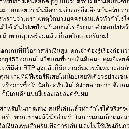
ำหรับการเล่นสล็อต pg บนเว็บตรงไม่ผ่านเอเย่นต์
 ผมบอกเลยว่า มันมีความต่างอยู่สิ่งเดียวกันครับ ห
รทราบว่าเพราะเหตุใดบางบุคคลเล่นแล้วทำกำไรได้
นมิได้ มันไม่เหมือนกันอย่างไร ก็มาหาคำตอบไปพร
บ ถ้าหากคุณพร้อมแล้ว ก็เลทโกเลยครับผม!
กเลือกเกมที่มีโอกาสทำเงินสูง: คุณจำต้องรู้เรื่องก่อนว
ng456ทุกเกมไม่ใช่เกมที่จ่ายเงินดีเสมอ คุณก็เลย
ตที่มีค่า RTP สูงแล้วก็มีความผันผวนที่เหมาะสมกั
ุณ เกมที่มีฟีเจอร์พิเศษไม่น้อยเลยทีเดียวอย่างเช่น
 หรือการซื้อโบนัสก็จะทำเงินได้ง่ายดายกว่า ซึ่งเก
 ก็มีเกมดีๆแบบงี้เยอะเลยล่ะครับผม
ัยสำหรับในการเล่น: คนที่เล่นแล้วทำกำไรได้จริงๆจะ
ยขอรับ พวกเขาจะมีวินัยสำหรับในการเล่นสล็อตสูง
รือเงินลงทุนสำหรับเพื่อการเล่น และไม่ใช้เงินเกินกว่