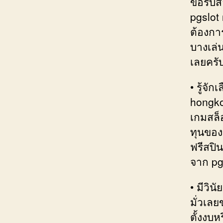
ขอรับส
pgslot
ต้องกา
บางเล่
เลยครั
• รู้จั
hongko
เกมสล็อ
ทุนของค
ฟรีสปิน
จาก pg
• มีวิน
มั่วเล
ตั้งงบห