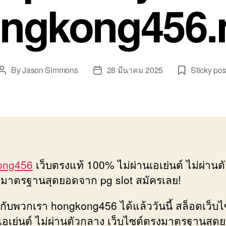
ngkong456
By
Jason Simmons
28 มีนาคม 2025
Sticky pos
Post
Post
author
date
ong456
เว็บตรงแท้ 100% ไม่ผ่านเอเย่นต์ ไม่ผ่าน
งมาตรฐานสุดยอดจาก pg slot สมัครเลย!
กับพวกเรา hongkong456 ได้แล้ววันนี้ สล็อตเว็บไ
นเอเย่นต์ ไม่ผ่านตัวกลาง เว็บไซต์ตรงมาตรฐานสุ