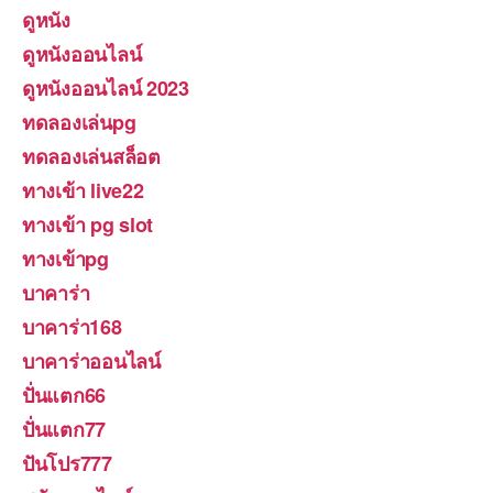
ดูหนัง
ดูหนังออนไลน์
ดูหนังออนไลน์ 2023
ทดลองเล่นpg
ทดลองเล่นสล็อต
ทางเข้า live22
ทางเข้า pg slot
ทางเข้าpg
บาคาร่า
บาคาร่า168
บาคาร่าออนไลน์
ปั่นแตก66
ปั่นแตก77
ปันโปร777