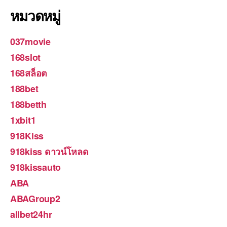
หมวดหมู่
037movie
168slot
168สล็อต
188bet
188betth
1xbit1
918Kiss
918kiss ดาวน์โหลด
918kissauto
ABA
ABAGroup2
allbet24hr