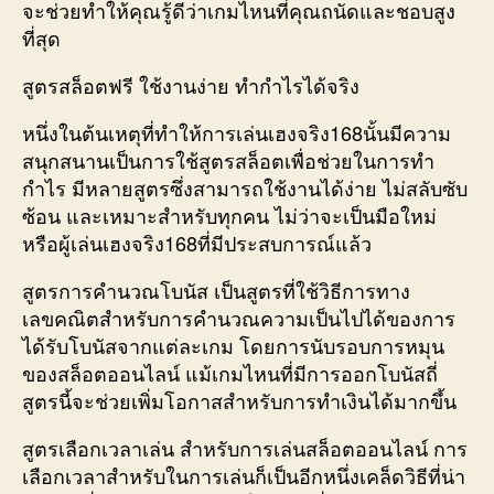
จะช่วยทำให้คุณรู้ดีว่าเกมไหนที่คุณถนัดและชอบสูง
ที่สุด
สูตรสล็อตฟรี ใช้งานง่าย ทำกำไรได้จริง
หนึ่งในต้นเหตุที่ทำให้การเล่นเฮงจริง168นั้นมีความ
สนุกสนานเป็นการใช้สูตรสล็อตเพื่อช่วยในการทำ
กำไร มีหลายสูตรซึ่งสามารถใช้งานได้ง่าย ไม่สลับซับ
ซ้อน และเหมาะสำหรับทุกคน ไม่ว่าจะเป็นมือใหม่
หรือผู้เล่นเฮงจริง168ที่มีประสบการณ์แล้ว
สูตรการคำนวณโบนัส เป็นสูตรที่ใช้วิธีการทาง
เลขคณิตสำหรับการคำนวณความเป็นไปได้ของการ
ได้รับโบนัสจากแต่ละเกม โดยการนับรอบการหมุน
ของสล็อตออนไลน์ แม้เกมไหนที่มีการออกโบนัสถี่
สูตรนี้จะช่วยเพิ่มโอกาสสำหรับการทำเงินได้มากขึ้น
สูตรเลือกเวลาเล่น สำหรับการเล่นสล็อตออนไลน์ การ
เลือกเวลาสำหรับในการเล่นก็เป็นอีกหนึ่งเคล็ดวิธีที่น่า