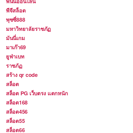
พนันออนไลน์
พีจีสล็อต
พุซซี่888
มหาวิทยาลัยราชภัฏ
มันนี่เกม
มาเก๊า69
ยูฟ่าเบท
ราชภัฏ
สร้าง qr code
สล็อต
สล็อต PG เว็บตรง แตกหนัก
สล็อต168
สล็อต456
สล็อต55
สล็อต66