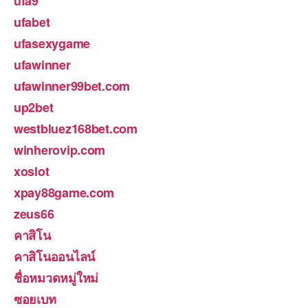
ufa9
ufabet
ufasexygame
ufawinner
ufawinner99bet.com
up2bet
westbluez168bet.com
winherovip.com
xoslot
xpay88game.com
zeus66
คาสิโน
คาสิโนออนไลน์
ชื่อหมวดหมู่ใหม่
ซอยเบท