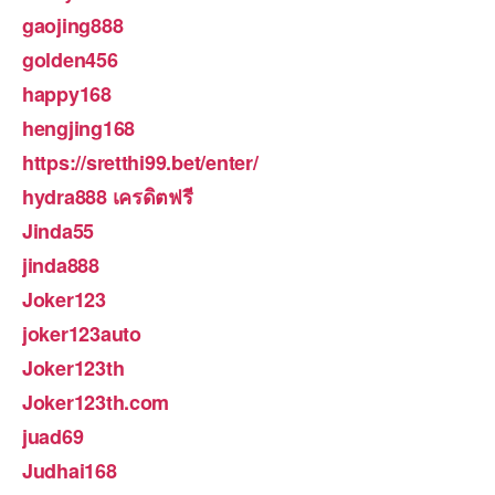
gaojing888
golden456
happy168
hengjing168
https://sretthi99.bet/enter/
hydra888 เครดิตฟรี
Jinda55
jinda888
Joker123
joker123auto
Joker123th
Joker123th.com
juad69
Judhai168