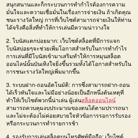
สนุกสนานและก็กระบวนการทำกำไรต้องการความ
มั่นใจและความเชื่อมั่นในเรื่องการจ่ายเงิน ถ้าเกิดคุณ
ชนะรางวัลใหญ่ การที่เว็บไซต์สามารถจ่ายเงินให้ท่าน
ได้จริงคือสิ่งที่ทำให้การเล่นมีความน่าวางใจ
2. โบนัสแตกบ่อยมาก: เว็บไซต์สล็อตที่มีการแจก
โบนัสบ่อยๆจะช่วยเพิ่มโอกาสสำหรับในการทำกำไร
การเล่นที่มีโบนัสเข้ามาเสริมทำให้การหมุนสล็อต
ออนไลน์นั้นบันเทิงใจยิ่งขึ้นรวมทั้งได้โอกาสสำหรับใน
การชนะรางวัลใหญ่เพิ่มมากขึ้น
3. ระบบฝาก-ถอนอัตโนมัติ: การซึ่งสามารถฝาก-ถอน
ได้เร็วทันใจและไม่มีอย่างน้อยเป็นอีกหนึ่งต้นเหตุที่
ทำให้เว็บไซต์พวกนี้น่าเล่น ผู้เล่น
สล็อตออนไลน์
สามารถควบคุมงบประมาณของตนได้ตามปรารถนา
และไม่จะต้องไม่ค่อยสบายใจหัวข้อการรอการรับรอง
หรือกระบวนการทำรายการช้า
4. รองรับการเล่นสล็อตบนโทรศัพท์มือถือ: เว็บไซต์