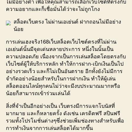
ไม่มีอย่างต่ำ เพื่อให้คุณสามารถเลือกเว็บไซต์ที่ตรงกับ
ความอยากและก็เชื่อมั่นได้ว่าจะไม่ถูกโกง
สล็อตเว็บตรง ไม่ผ่านเอเย่นต์ ฝากถอนไม่มีอย่าง
น้อย
การเล่นเฮงจริง168เว็บสล็อตเว็บไซต์ตรงที่ไม่ผ่าน
เอเย่นต์นั้นมีจุดเด่นหลายประการ หนึ่งในนั้นเป็น
ความปลอดภัย เนื่องจากเป็นการเล่นสล็อตโดยตรงกับ
เว็บไซต์ผู้ให้บริการหลัก ทำให้การฝาก-เบิกเงินเป็นไป
อย่างรวดเร็ว และก็ไม่เป็นอันตราย อีกทั้งยังไม่มีการ
จำกัดอย่างน้อยสำหรับในการฝากเงิน ทำให้ผู้เล่น
สล็อตออนไลน์ทุกคนไม่ว่าจะมีงบประมาณมากหรือ
น้อยก็สามารถเข้าร่วมเล่นได้
สิ่งที่จำเป็นอีกอย่างเป็น เว็บตรงมีการแจกโบนัสที่
มากมาย และก็หลายครั้ง ดังเช่น เครดิตฟรี สปินฟรี
รวมทั้งโปรโมชั่นต่างๆซึ่งช่วยเพิ่มช่องทางสำหรับเพื่อ
การทำเงินจากการเล่นสล็อตได้มากขึ้น