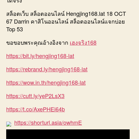
สล็อตเว็บ สล็อตออนไลน์ Hengjing168.lat 18 OCT
67 Darrin คาสิโนออนไลน์ สล็อตออนไลน์แจกบ่อย
Top 53
ขอขอบพระคุณอ้างอิงจาก
เฮงจริง168
https://bit.ly/hengjing168-lat
https://rebrand.ly/hengjing168-lat
https://wow.in.th/hengjing168-lat
https://cutt.ly/yeP2LsX3
https://t.co/AxePHEi64b
https://shorturl.asia/owhmE