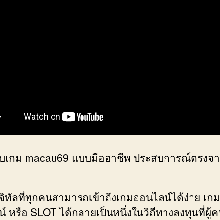
ับเกม macau69 แบบมืออาชีพ ประสบการณ์ตรงจา
ิจิทัลที่ทุกคนสามารถเข้าถึงเกมออนไลน์ได้ง่าย เก
 หรือ SLOT ได้กลายเป็นหนึ่งในวิถีทางลงทุนที่ผู้