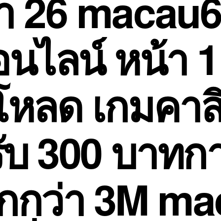
า 26 macau6
นไลน์ หน้า 
โหลด เกมคาสิ
รับ 300 บาทกา
กกว่า 3M m