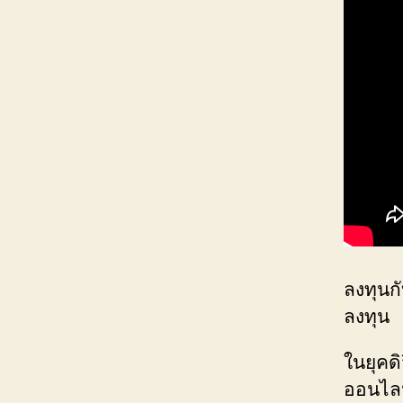
ลงทุนก
ลงทุน
ในยุคด
ออนไลน์