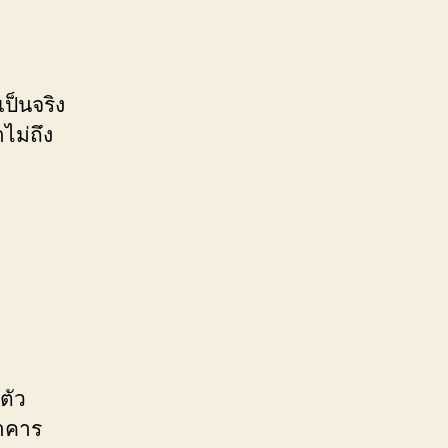
ป็นจริง
ไม่ถึง
ตัว
นาคาร