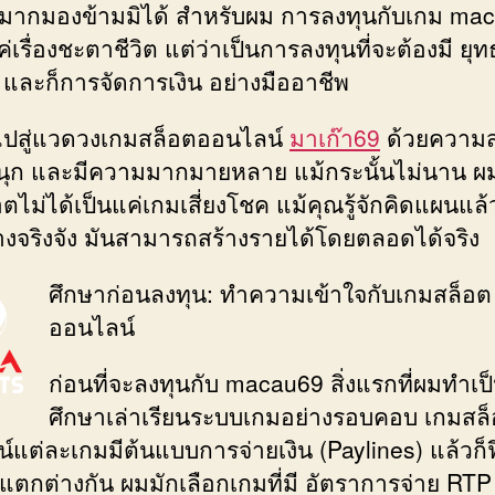
ากมองข้ามมิได้ สำหรับผม การลงทุนกับเกม ma
ค่เรื่องชะตาชีวิต แต่ว่าเป็นการลงทุนที่จะต้องมี ยุทธ
 และก็การจัดการเงิน อย่างมืออาชีพ
มไปสู่แวดวงเกมสล็อตออนไลน์
มาเก๊า69
ด้วยความ
สนุก และมีความมากมายหลาย แม้กระนั้นไม่นาน ผ
อตไม่ได้เป็นแค่เกมเสี่ยงโชค แม้คุณรู้จักคิดแผนแล้ว
างจริงจัง มันสามารถสร้างรายได้โดยตลอดได้จริง
ศึกษาก่อนลงทุน: ทำความเข้าใจกับเกมสล็อต
ออนไลน์
ก่อนที่จะลงทุนกับ macau69 สิ่งแรกที่ผมทำเป
ศึกษาเล่าเรียนระบบเกมอย่างรอบคอบ เกมสล
์แต่ละเกมมีต้นแบบการจ่ายเงิน (Paylines) แล้วก็ฟ
่แตกต่างกัน ผมมักเลือกเกมที่มี อัตราการจ่าย RTP 