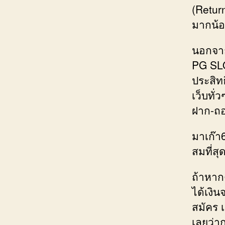
(Return
มากน้
นอกจาก
PG SL
ประสิทธ
เว็บทั่
ฝาก-ถอ
มาเก๊า6
สมที่สุ
ถ้าหาก
ได้เงิ
สมัคร 
เลยว่าก