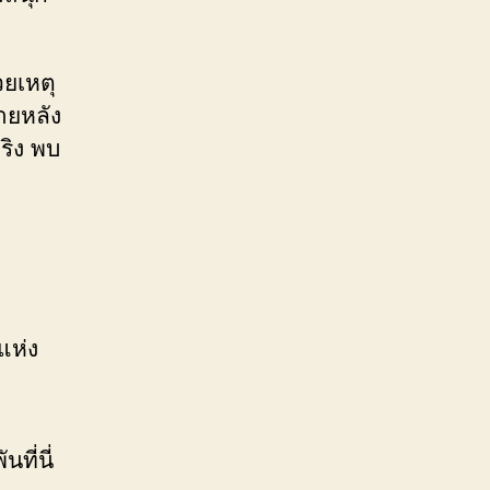
วยเหตุ
ายหลัง
จริง พบ
แห่ง
ที่นี่