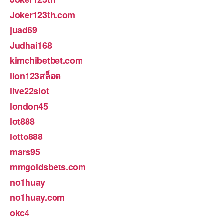
Joker123th.com
juad69
Judhai168
kimchibetbet.com
lion123สล็อต
live22slot
london45
lot888
lotto888
mars95
mmgoldsbets.com
no1huay
no1huay.com
okc4