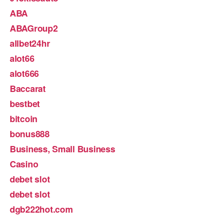
ABA
ABAGroup2
allbet24hr
alot66
alot666
Baccarat
bestbet
bitcoin
bonus888
Business, Small Business
Casino
debet slot
debet slot
dgb222hot.com