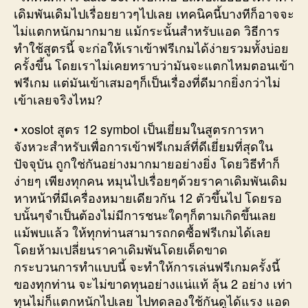
เดิมพันเดิมไปเรื่อยยาวๆไปเลย เทคนิคนี้บางทีก็อาจจะ
ไม่แตกหนักมากมาย แม้กระนั้นสำหรับแอด วิธีการ
ทำใช้สูตรนี้ จะก่อให้เราเข้าฟรีเกมได้ง่ายรวมทั้งบ่อย
ครั้งขึ้น โดยเราไม่เคยทราบว่ามันจะแตกไหมตอนเข้า
ฟรีเกม แต่มันเข้าเสมอๆก็เป็นเรื่องที่ดีมากยิ่งกว่าไม่
เข้าเลยจริงไหม?
• xoslot สูตร 12 symbol เป็นเยี่ยมในสูตรการหา
จังหวะสำหรับเพื่อการเข้าฟรีเกมส์ที่ดีเยี่ยมที่สุดใน
ปัจจุบัน ถูกใช่กันอย่างมากมายอย่างยิ่ง โดยวิธีทำก็
ง่ายๆ เพียงทุกคน หมุนไปเรื่อยๆด้วยราคาเดิมพันเดิม
หาหน้าที่มีเครื่องหมายเดียวกัน 12 ตัวขึ้นไป โดยรอ
บนั้นๆจำเป็นต้องไม่มีการชนะใดๆก็ตามเกิดขึ้นเลย
แม้พบแล้ว ให้ทุกท่านสามารถกดซื้อฟรีเกมได้เลย
โดยห้ามเปลี่ยนราคาเดิมพันโดยเด็ดขาด
กระบวนการทำแบบนี้ จะทำให้การเล่นฟรีเกมครั้งนี้
ของทุกท่าน จะไม่ขาดทุนอย่างแน่แท้ ลุ้น 2 อย่าง เท่า
ทุนไม่ก็แตกหนักไปเลย ไปทดลองใช้กันดูได้แรง แอด