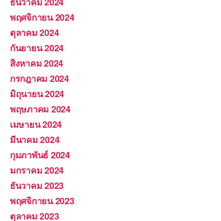
ธันวาคม 2024
พฤศจิกายน 2024
ตุลาคม 2024
กันยายน 2024
สิงหาคม 2024
กรกฎาคม 2024
มิถุนายน 2024
พฤษภาคม 2024
เมษายน 2024
มีนาคม 2024
กุมภาพันธ์ 2024
มกราคม 2024
ธันวาคม 2023
พฤศจิกายน 2023
ตุลาคม 2023