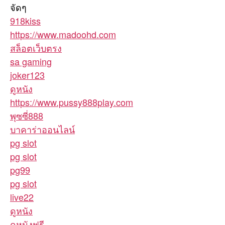
จัดๆ
918kiss
https://www.madoohd.com
สล็อตเว็บตรง
sa gaming
joker123
ดูหนัง
https://www.pussy888play.com
พุซซี่888
บาคาร่าออนไลน์
pg slot
pg slot
pg99
pg slot
live22
ดูหนัง
ดูหนังฟรี