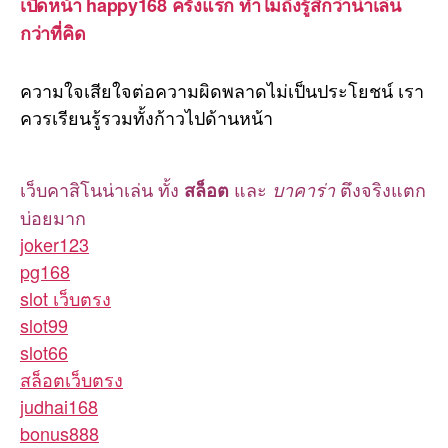
เปิดหน้า happy168 ครั้งแรก ทำไมถึงรู้สึกว่าน่าเล่น
กว่าที่คิด
ความใจเสียใจต่อความผิดพลาดไม่เป็นประโยชน์ เรา
ควรเรียนรู้รวมทั้งก้าวไปด้านหน้า
เว็บคาสิโนน่าเล่น ทั้ง
และ
ตึงจริงแตก
สล็อต
บาคาร่า
บ่อยมาก
joker123
pg168
slot เว็บตรง
slot99
slot66
สล็อตเว็บตรง
judhai168
bonus888