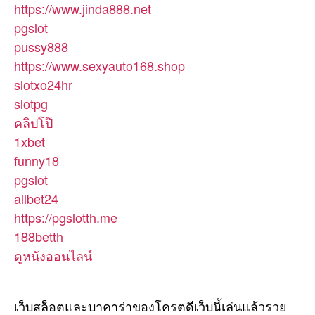
https://www.jinda888.net
pgslot
pussy888
https://www.sexyauto168.shop
slotxo24hr
slotpg
คลิปโป๊
1xbet
funny18
pgslot
allbet24
https://pgslotth.me
188betth
ดูหนังออนไลน์
เว็บสล็อตและบาคาร่าของโครตดีเว็บนี้เล่นแล้วรวย