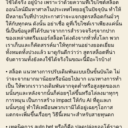
ใช้ได้จริง อยู่บ้าง เพราะว่าด้วยความที่เว็บไซต์สล็อต
ออนไลน์มีมหาศาลในประเทศไทยอยู่ในปัจจุบัน ทำให้
มีหลายเว็บที่ป่าวประกาศว่าจะแจกสูตรสล็อตกันมั่วๆ
ให้กับทุกคน ดังนั้น อย่าเชื่อ ดูที่เว็บไซต์เราเพียงแค่นั้น
นี่เป็นข้อมูลที่ได้รับมาจากการสำรวจจริงๆจากปาก
ของเหล่าสตรีมเมอร์สล็อตโด่งดังจากทั่วทั้งโลก พวก
เราเก็บและก็คัดสรรค์มาให้ทุกท่านอย่างยอดเยี่ยม
ทั้งหมดทั้งปวงแล้ว มาดูกันดีกว่าว่า สูตรสล็อตที่น่า
จับตารวมทั้งยังคงใช้ได้จริงในขณะนี้มีอะไรบ้าง!
• สล็อต แนวทางการปรับเดิมพันแบบเป็นขั้นบันได ไม่
ว่าจะจากมากมาน้อยหรือน้อยไปมาก แนวทางการทำ
เป็น ให้พวกเราวางเดิมพันจากจุดต่ำหรือสูงสุดของเก
มนั้นๆและหลังจากนั้นก็ค่อยๆไล่ขึ้นหรือไล่ลงมาทุกๆ
การหมุน เป็นการสร้าง impact ให้กับ AI ที่ดูแลเก
มนั้นๆอยู่ ทำให้เหมือนพวกเรามิได้อยู่เฉยๆโอกาส
แตกจะเพิ่มขึ้นเรื่อยๆ วิธีนี้เหมาะสำหรับสายทุนดก
• เทคนิคการ auto bet หรือก็คือ ปลดปล่อยออโต้ราคา