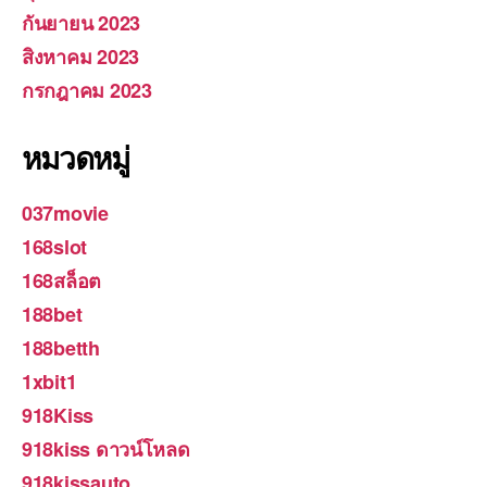
กันยายน 2023
สิงหาคม 2023
กรกฎาคม 2023
หมวดหมู่
037movie
168slot
168สล็อต
188bet
188betth
1xbit1
918Kiss
918kiss ดาวน์โหลด
918kissauto