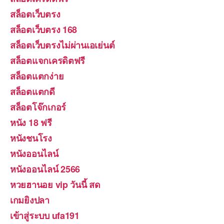
สล็อตเว็บตรง
สล็อตเว็บตรง 168
สล็อตเว็บตรงไม่ผ่านเอเย่นต์
สล็อตแจกเครดิตฟรี
สล็อตแตกง่าย
สล็อตแตกดี
สล็อตโจ๊กเกอร์
หนัง 18 ฟรี
หนังชนโรง
หนังออนไลน์
หนังออนไลน์ 2566
หวยฮานอย vip วันนี้ สด
เกมยิงปลา
เข้าสู่ระบบ ufa191