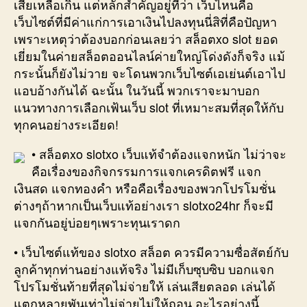
เสียเหลือเกิน แต่หลักสำคัญอยู่ที่ว่า เว็บไหนคือ
เว็บไซต์ที่มีค่าแก่การเอาเงินไปลงทุนนี่สิที่คือปัญหา
เพราะเหตุว่าต้องบอกก่อนเลยว่า สล็อตxo slot ยอด
เยี่ยมในค่ายสล็อตออนไลน์ค่ายใหญ่โด่งดังก็จริง แม้
กระนั้นก็ยังไม่วาย จะโดนพวกเว็บไซต์เอเย่นต์เอาไป
แอบอ้างกันได้ ฉะนั้น ในวันนี้ พวกเราจะมาบอก
แนวทางการเลือกเฟ้นเว็บ slot ที่เหมาะสมที่สุดให้กับ
ทุกคนอย่างระเอียด!
• สล็อตxo slotxo เว็บแท้จำต้องแจกหนัก ไม่ว่าจะ
คือเรื่องของกิจกรรมการแจกเครดิตฟรี แจก
เงินสด แจกทองคำ หรือคือเรื่องของพวกโปรโมชั่น
ต่างๆถ้าหากเป็นเว็บแท้อย่างเรา slotxo24hr ก็จะมี
แจกกันอยู่บ่อยๆเพราะทุนเราดก
• เว็บไซต์แท้ของ slotxo สล็อต ควรมีความซื่อสัตย์กับ
ลูกค้าทุกท่านอย่างแท้จริง ไม่มีเก็บซุบซิบ บอกแจก
โปรโมชั่นท้ายที่สุดไม่จ่ายให้ เล่นเสียตลอด เล่นได้
แตกหลายพันเท่าไม่จ่ายไม่ให้ถอน อะไรอย่างนี้