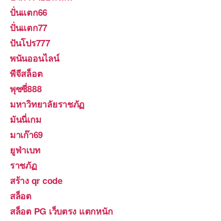
ปั่นแตก66
ปั่นแตก77
ปันโปร777
พนันออนไลน์
พีจีสล็อต
พุซซี่888
มหาวิทยาลัยราชภัฏ
มันนี่เกม
มาเก๊า69
ยูฟ่าเบท
ราชภัฏ
สร้าง qr code
สล็อต
สล็อต PG เว็บตรง แตกหนัก