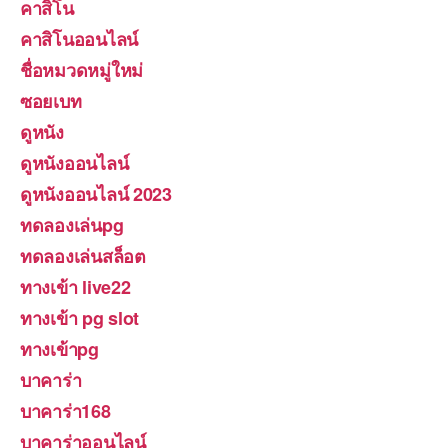
คาสิโน
คาสิโนออนไลน์
ชื่อหมวดหมู่ใหม่
ซอยเบท
ดูหนัง
ดูหนังออนไลน์
ดูหนังออนไลน์ 2023
ทดลองเล่นpg
ทดลองเล่นสล็อต
ทางเข้า live22
ทางเข้า pg slot
ทางเข้าpg
บาคาร่า
บาคาร่า168
บาคาร่าออนไลน์