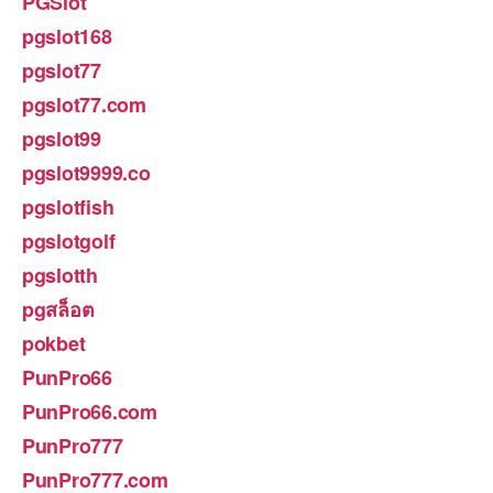
PGSlot
pgslot168
pgslot77
pgslot77.com
pgslot99
pgslot9999.co
pgslotfish
pgslotgolf
pgslotth
pgสล็อต
pokbet
PunPro66
PunPro66.com
PunPro777
PunPro777.com