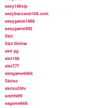
sexy168vip
sexybaccarat168.com
sexygame1688
sexygame992
Slot
Slot Online
slot pg
slot168
slot777
slotgame6666
Slotxo
slotxo24hr
sretthi99
ssgame666