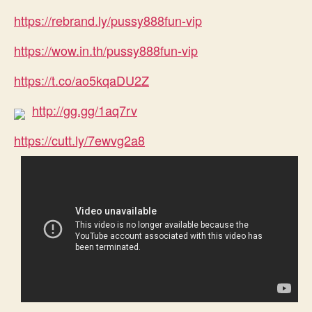
https://rebrand.ly/pussy888fun-vip
https://wow.in.th/pussy888fun-vip
https://t.co/ao5kqaDU2Z
http://gg.gg/1aq7rv
https://cutt.ly/7ewvg2a8