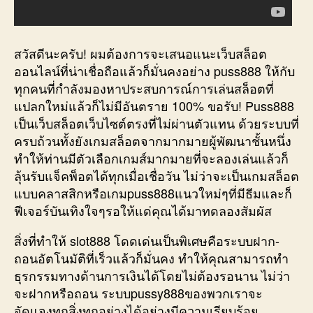
สวัสดีนะครับ! ผมต้องการจะเสนอแนะเว็บสล็อต
ออนไลน์ที่น่าเชื่อถือแล้วก็มั่นคงอย่าง puss888 ให้กับ
ทุกคนที่กำลังมองหาประสบการณ์การเล่นสล็อตที่
แปลกใหม่แล้วก็ไม่มีอันตราย 100% ขอรับ! Puss888
เป็นเว็บสล็อตเว็บไซต์ตรงที่ไม่ผ่านตัวแทน ด้วยระบบที่
ครบถ้วนทั้งยังเกมสล็อตจากมากมายผู้พัฒนาชั้นหนึ่ง
ทำให้ท่านมีตัวเลือกเกมส์มากมายที่จะลองเล่นแล้วก็
ลุ้นรับแจ็คพ็อตได้ทุกเมื่อเชื่อวัน ไม่ว่าจะเป็นเกมสล็อต
แบบคลาสสิกหรือเกมpuss888แนวใหม่ๆที่มีธีมและก็
ฟีเจอร์บันเทิงใจๆรอให้แด่คุณได้มาทดลองสัมผัส
สิ่งที่ทำให้ slot888 โดดเด่นเป็นพิเศษคือระบบฝาก-
ถอนอัตโนมัติที่เร็วแล้วก็มั่นคง ทำให้คุณสามารถทำ
ธุรกรรมทางด้านการเงินได้โดยไม่ต้องรอนาน ไม่ว่า
จะฝากหรือถอน ระบบpussy888ของพวกเราจะ
จัดแจงทุกสิ่งทุกอย่างได้อย่างมีความเรียบร้อย