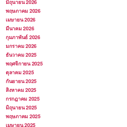
มิถุนายน 2026
พฤษภาคม 2026
เมษายน 2026
มีนาคม 2026
กุมภาพันธ์ 2026
มกราคม 2026
ธันวาคม 2025
พฤศจิกายน 2025
ตุลาคม 2025
กันยายน 2025
สิงหาคม 2025
กรกฎาคม 2025
มิถุนายน 2025
พฤษภาคม 2025
เมษายน 2025