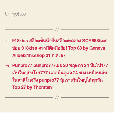
พุซซี่888
Tags
←
918kiss สล็อตชั้นนำปั่นสล็อตทดลอง SCR888แตก
บ่อย 918kiss ควรมีติดมือถือ! Top 68 by Geneva
Allbet24hr.shop 31 ก.ค. 67
→
Punpro77 punpro777.us 20 พฤษภา 24 ปันโปร77
เว็บใหญ่ปันโปร777 แอดมินดูแล 24 ช.ม.เหมือนเล่น
ในคาสิโนจริง punpro77 ลุ้นรางวัลใหญ่ได้ทุกวัน
Top 27 by Thorsten