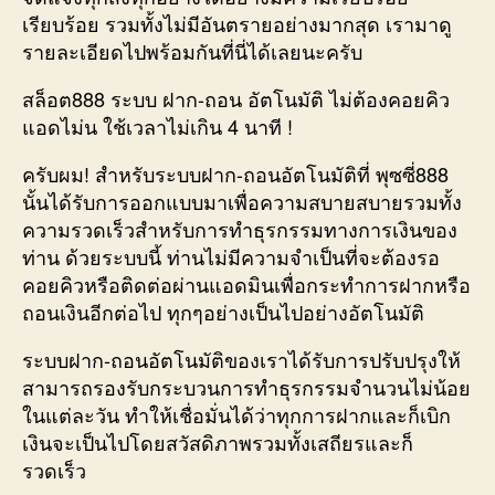
เรียบร้อย รวมทั้งไม่มีอันตรายอย่างมากสุด เรามาดู
รายละเอียดไปพร้อมกันที่นี่ได้เลยนะครับ
สล็อต888 ระบบ ฝาก-ถอน อัตโนมัติ ไม่ต้องคอยคิว
แอดไม่น ใช้เวลาไม่เกิน 4 นาที !
ครับผม! สำหรับระบบฝาก-ถอนอัตโนมัติที่ พุซซี่888
นั้นได้รับการออกแบบมาเพื่อความสบายสบายรวมทั้ง
ความรวดเร็วสำหรับการทำธุรกรรมทางการเงินของ
ท่าน ด้วยระบบนี้ ท่านไม่มีความจำเป็นที่จะต้องรอ
คอยคิวหรือติดต่อผ่านแอดมินเพื่อกระทำการฝากหรือ
ถอนเงินอีกต่อไป ทุกๆอย่างเป็นไปอย่างอัตโนมัติ
ระบบฝาก-ถอนอัตโนมัติของเราได้รับการปรับปรุงให้
สามารถรองรับกระบวนการทำธุรกรรมจำนวนไม่น้อย
ในแต่ละวัน ทำให้เชื่อมั่นได้ว่าทุกการฝากและก็เบิก
เงินจะเป็นไปโดยสวัสดิภาพรวมทั้งเสถียรและก็
รวดเร็ว