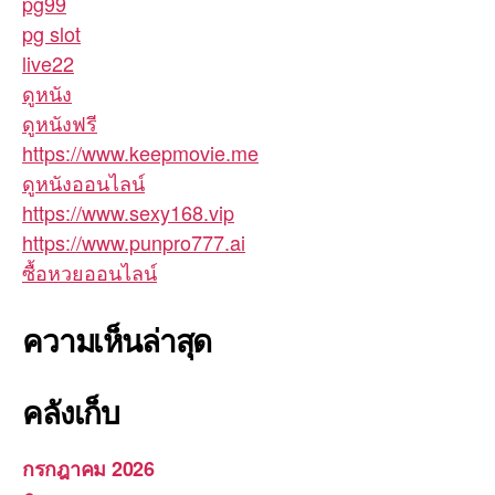
pg99
pg slot
live22
ดูหนัง
ดูหนังฟรี
https://www.keepmovie.me
ดูหนังออนไลน์
https://www.sexy168.vip
https://www.punpro777.ai
ซื้อหวยออนไลน์
ความเห็นล่าสุด
คลังเก็บ
กรกฎาคม 2026