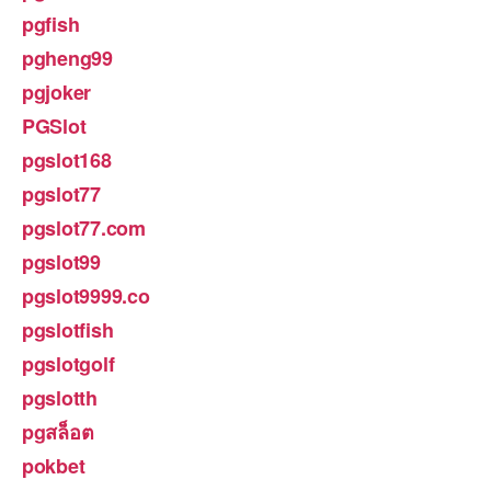
pgfish
pgheng99
pgjoker
PGSlot
pgslot168
pgslot77
pgslot77.com
pgslot99
pgslot9999.co
pgslotfish
pgslotgolf
pgslotth
pgสล็อต
pokbet