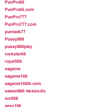
PunPro66
PunPro66.com
PunPro777
PunPro777.com
puntaek77
Pussy888
pussy888play
rockstar66
royal558
sagame
sagame168
sagame168th.com
sawan888 ทดลองเล่น
scr888
sexy168