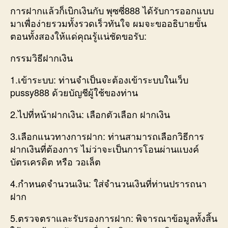
การฝากแล้วก็เบิกเงินกับ พุซซี่888 ได้รับการออกแบบ
มาเพื่อง่ายรวมทั้งรวดเร็วทันใจ ผมจะขออธิบายขั้น
ตอนทั้งสองให้แด่คุณรู้แน่ชัดขอรับ:
กรรมวิธีฝากเงิน
1.เข้าระบบ: ท่านจำเป็นจะต้องเข้าระบบในเว็บ
pussy888 ด้วยบัญชีผู้ใช้ของท่าน
2.ไปที่หน้าฝากเงิน: เลือกตัวเลือก ฝากเงิน
3.เลือกแนวทางการฝาก: ท่านสามารถเลือกวิธีการ
ฝากเงินที่ต้องการ ไม่ว่าจะเป็นการโอนผ่านแบงค์
บัตรเครดิต หรือ วอเล็ต
4.กำหนดจำนวนเงิน: ใส่จำนวนเงินที่ท่านปรารถนา
ฝาก
5.ตรวจตราและรับรองการฝาก: พิจารณาข้อมูลทั้งสิ้น